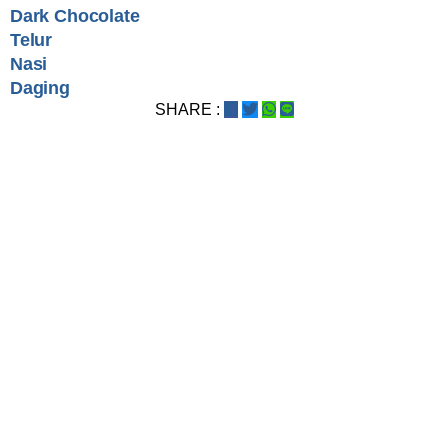
Dark Chocolate
Telur
Nasi
Daging
SHARE :