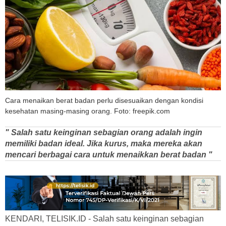
Cara menaikan berat badan perlu disesuaikan dengan kondisi
kesehatan masing-masing orang. Foto: freepik.com
" Salah satu keinginan sebagian orang adalah ingin
memiliki badan ideal. Jika kurus, maka mereka akan
mencari berbagai cara untuk menaikkan berat badan "
KENDARI, TELISIK.ID - Salah satu keinginan sebagian