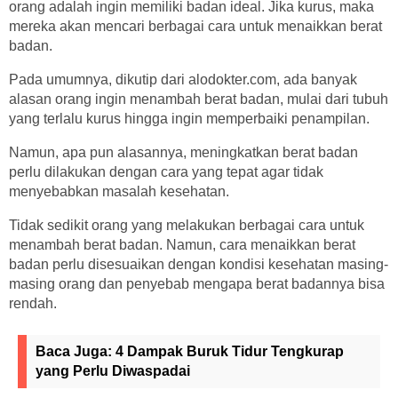
orang adalah ingin memiliki badan ideal. Jika kurus, maka
mereka akan mencari berbagai cara untuk menaikkan berat
badan.
Pada umumnya, dikutip dari alodokter.com, ada banyak
alasan orang ingin menambah berat badan, mulai dari tubuh
yang terlalu kurus hingga ingin memperbaiki penampilan.
Namun, apa pun alasannya, meningkatkan berat badan
perlu dilakukan dengan cara yang tepat agar tidak
menyebabkan masalah kesehatan.
Tidak sedikit orang yang melakukan berbagai cara untuk
menambah berat badan. Namun, cara menaikkan berat
badan perlu disesuaikan dengan kondisi kesehatan masing-
masing orang dan penyebab mengapa berat badannya bisa
rendah.
Baca Juga:
4 Dampak Buruk Tidur Tengkurap
yang Perlu Diwaspadai