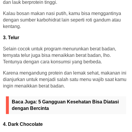
dan lauk berprotein tinggi.
Kalau bosan makan nasi putih, kamu bisa menggantinya
dengan sumber karbohidrat lain seperti roti gandum atau
kentang.
3. Telur
Selain cocok untuk program menurunkan berat badan,
ternyata telur juga bisa menaikkan berat badan, lho.
Tentunya dengan cara konsumsi yang berbeda.
Karena mengandung protein dan lemak sehat, makanan ini
dianjurkan untuk menjadi salah satu menu wajib saat kamu
ingin menaikkan berat badan.
Baca Juga:
5 Gangguan Kesehatan Bisa Diatasi
dengan Bercinta
4. Dark Chocolate