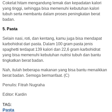
Cokelat hitam mengandung lemak dan kepadatan kalori
yang tinggi, sehingga bisa memenuhi kebutuhan kalori
tubuh serta membantu dalam proses peningkatan berat
badan.
5. Pasta
Selain nasi, roti, dan kentang, kamu juga bisa mendapat
karbohidrat dari pasta. Dalam 100 gram pasta jenis
spaghetti terdapat 139 kalori dan 22,6 gram karbohidrat
yang bisa memenuhi kebutuhan nutrisi tubuh dan bantu
tingkatkan berat badan.
Nah, itulah beberapa makanan yang bisa bantu menaikkan
berat badan. Semoga bermanfaat. (C)
Penulis: Fitrah Nugraha
Editor: Kardin
TAG:
Pasta