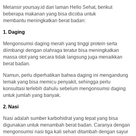
Melansir yoursay.id dari laman Hello Sehat, berikut
beberapa makanan yang bisa dicoba untuk
membantu meningkatkan berat badan:
1. Daging
Mengonsumsi daging merah yang tinggi protein serta
diimbangi dengan olahraga teratur bisa meningkatkan
massa otot yang secara tidak langsung juga menaikkan
berat badan.
Namun, perlu diperhatikan bahwa daging ini mengandung
lemak yang bisa memicu penyakit, sehingga perlu
konsultasi terlebih dahulu sebelum mengonsumsi daging
untuk jumlah yang banyak.
2. Nasi
Nasi adalah sumber karbohidrat yang tepat yang bisa
digunakan untuk menambah berat badan. Caranya dengan
mengonsumsi nasi tiga kali sehari ditambah dengan sayur