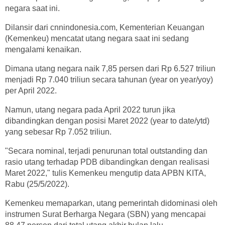
negara saat ini.
Dilansir dari cnnindonesia.com, Kementerian Keuangan
(Kemenkeu) mencatat utang negara saat ini sedang
mengalami kenaikan.
Dimana utang negara naik 7,85 persen dari Rp 6.527 triliun
menjadi Rp 7.040 triliun secara tahunan (year on year/yoy)
per April 2022.
Namun, utang negara pada April 2022 turun jika
dibandingkan dengan posisi Maret 2022 (year to date/ytd)
yang sebesar Rp 7.052 triliun.
"Secara nominal, terjadi penurunan total outstanding dan
rasio utang terhadap PDB dibandingkan dengan realisasi
Maret 2022," tulis Kemenkeu mengutip data APBN KITA,
Rabu (25/5/2022).
Kemenkeu memaparkan, utang pemerintah didominasi oleh
instrumen Surat Berharga Negara (SBN) yang mencapai