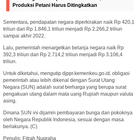
Produksi Petani Harus Ditingkatkan
Sementara, pendapatan negara diperkirakan naik Rp 420,1
triliun dari Rp 1.846,1 triliun menjadi Rp 2.266,2 triliun
sampai akhir 2022.
Lalu, pemerintah menargetkan belanja negara naik Rp
392,3 triliun dari Rp 2.714,2 triliun menjadi Rp 3.106,4
triliun.
Untuk diketahui, mengutip djppr.kemenkeu.go.id, obligasi
pemerintah atau lebih dikenal dengan Surat Utang
Negara (SUN) adalah surat berharga yang berupa surat
pengakuan utang dalam mata uang Rupiah maupun valuta
asing.
Dmana SUN ini dijamin pembayaran bunga dan pokoknya
oleh Negara Republik Indonesia, sesuai dengan masa
berlakunya. (C)
Penulis: Fitrah Nugraha