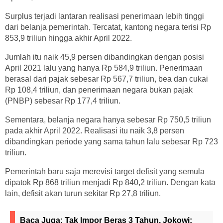
Surplus terjadi lantaran realisasi penerimaan lebih tinggi
dari belanja pemerintah. Tercatat, kantong negara terisi Rp
853,9 triliun hingga akhir April 2022.
Jumlah itu naik 45,9 persen dibandingkan dengan posisi
April 2021 lalu yang hanya Rp 584,9 triliun. Penerimaan
berasal dari pajak sebesar Rp 567,7 triliun, bea dan cukai
Rp 108,4 triliun, dan penerimaan negara bukan pajak
(PNBP) sebesar Rp 177,4 triliun.
Sementara, belanja negara hanya sebesar Rp 750,5 triliun
pada akhir April 2022. Realisasi itu naik 3,8 persen
dibandingkan periode yang sama tahun lalu sebesar Rp 723
triliun.
Pemerintah baru saja merevisi target defisit yang semula
dipatok Rp 868 triliun menjadi Rp 840,2 triliun. Dengan kata
lain, defisit akan turun sekitar Rp 27,8 triliun.
Baca Juga:
Tak Impor Beras 3 Tahun, Jokowi: