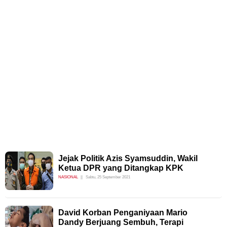
Jejak Politik Azis Syamsuddin, Wakil
Ketua DPR yang Ditangkap KPK
NASIONAL
Sabtu, 25 September 2021
David Korban Penganiyaan Mario
Dandy Berjuang Sembuh, Terapi