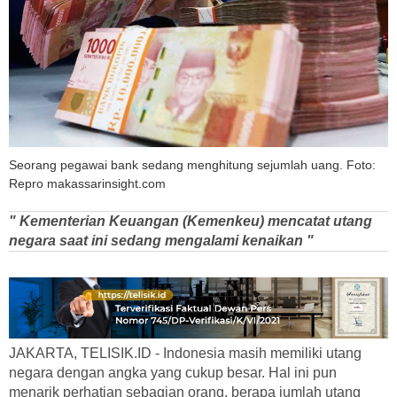
Seorang pegawai bank sedang menghitung sejumlah uang. Foto:
Repro makassarinsight.com
" Kementerian Keuangan (Kemenkeu) mencatat utang
negara saat ini sedang mengalami kenaikan "
JAKARTA, TELISIK.ID - Indonesia masih memiliki utang
negara dengan angka yang cukup besar. Hal ini pun
menarik perhatian sebagian orang, berapa jumlah utang