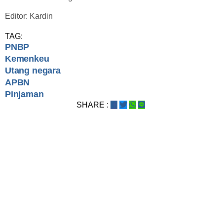
Editor: Kardin
TAG:
PNBP
Kemenkeu
Utang negara
APBN
Pinjaman
SHARE :