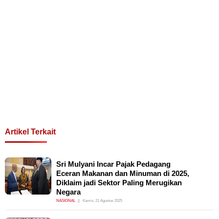
Artikel Terkait
Sri Mulyani Incar Pajak Pedagang
Eceran Makanan dan Minuman di 2025,
Diklaim jadi Sektor Paling Merugikan
Negara
NASIONAL
Kamis, 21 Agustus 2025