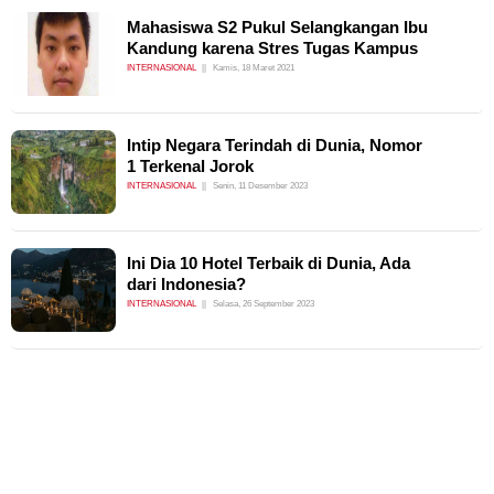
Mahasiswa S2 Pukul Selangkangan Ibu
Kandung karena Stres Tugas Kampus
INTERNASIONAL
Kamis, 18 Maret 2021
Intip Negara Terindah di Dunia, Nomor
1 Terkenal Jorok
INTERNASIONAL
Senin, 11 Desember 2023
Ini Dia 10 Hotel Terbaik di Dunia, Ada
dari Indonesia?
INTERNASIONAL
Selasa, 26 September 2023