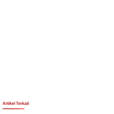
Artikel Terkait