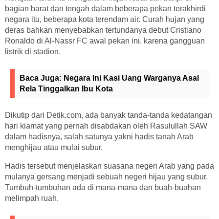
bagian barat dan tengah dalam beberapa pekan terakhirdi
negara itu, beberapa kota terendam air. Curah hujan yang
deras bahkan menyebabkan tertundanya debut Cristiano
Ronaldo di Al-Nassr FC awal pekan ini, karena gangguan
listrik di stadion.
Baca Juga:
Negara Ini Kasi Uang Warganya Asal
Rela Tinggalkan Ibu Kota
Dikutip dari Detik.com, ada banyak tanda-tanda kedatangan
hari kiamat yang pernah disabdakan oleh Rasulullah SAW
dalam hadisnya, salah satunya yakni hadis tanah Arab
menghijau atau mulai subur.
Hadis tersebut menjelaskan suasana negeri Arab yang pada
mulanya gersang menjadi sebuah negeri hijau yang subur.
Tumbuh-tumbuhan ada di mana-mana dan buah-buahan
melimpah ruah.