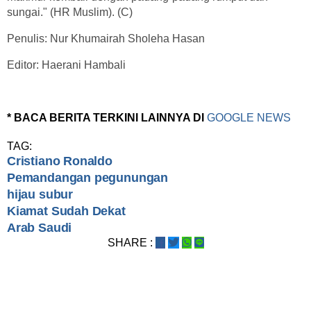
sungai." (HR Muslim). (C)
Penulis: Nur Khumairah Sholeha Hasan
Editor: Haerani Hambali
* BACA BERITA TERKINI LAINNYA DI
GOOGLE NEWS
TAG:
Cristiano Ronaldo
Pemandangan pegunungan
hijau subur
Kiamat Sudah Dekat
Arab Saudi
SHARE :