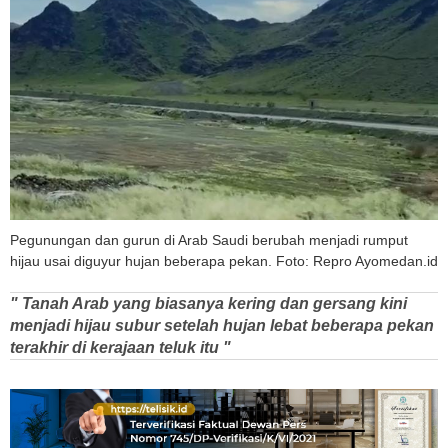
Pegunungan dan gurun di Arab Saudi berubah menjadi rumput
hijau usai diguyur hujan beberapa pekan. Foto: Repro Ayomedan.id
" Tanah Arab yang biasanya kering dan gersang kini
menjadi hijau subur setelah hujan lebat beberapa pekan
terakhir di kerajaan teluk itu "