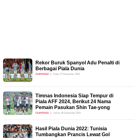
Rekor Buruk Spanyol Adu Penalti di
Berbagai Piala Dunia
OLAHRAGA
Rabu, 07 Desember 2022
Timnas Indonesia Siap Tempur di
Piala AFF 2024, Berikut 24 Nama
Pemain Pasukan Shin Tae-yong
OLAHRAGA
Jumat, 06 Desember 2024
Hasil Piala Dunia 2022: Tunisia
Tumbangkan Prancis Lewat Gol