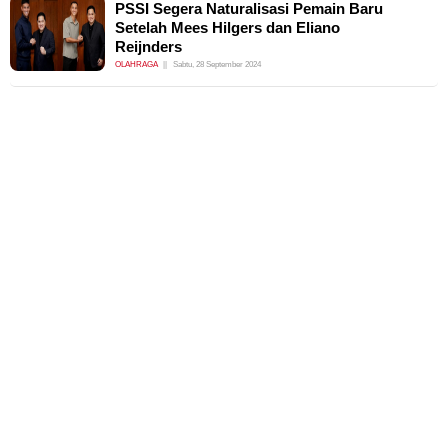
PSSI Segera Naturalisasi Pemain Baru
Setelah Mees Hilgers dan Eliano
Reijnders
OLAHRAGA
Sabtu, 28 September 2024