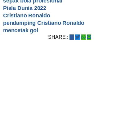
sepak bola profesional
Piala Dunia 2022
Cristiano Ronaldo
pendamping Cristiano Ronaldo
mencetak gol
SHARE :