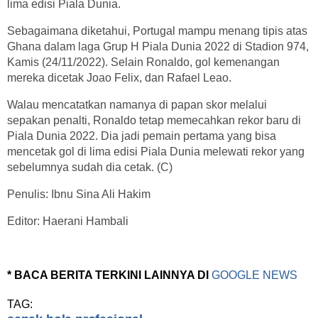
lima edisi Piala Dunia.
Sebagaimana diketahui, Portugal mampu menang tipis atas
Ghana dalam laga Grup H Piala Dunia 2022 di Stadion 974,
Kamis (24/11/2022). Selain Ronaldo, gol kemenangan
mereka dicetak Joao Felix, dan Rafael Leao.
Walau mencatatkan namanya di papan skor melalui
sepakan penalti, Ronaldo tetap memecahkan rekor baru di
Piala Dunia 2022. Dia jadi pemain pertama yang bisa
mencetak gol di lima edisi Piala Dunia melewati rekor yang
sebelumnya sudah dia cetak. (C)
Penulis: Ibnu Sina Ali Hakim
Editor: Haerani Hambali
* BACA BERITA TERKINI LAINNYA DI
GOOGLE NEWS
TAG: