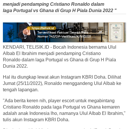
menjadi pendamping Cristiano Ronaldo dalam
laga Portugal vs Ghana di Grup H Piala Dunia 2022 "
KENDARI, TELISIK.ID - Bocah Indonesia bernama Ulul
Albab El Ibrahim menjadi pendamping Cristiano
Ronaldo dalam laga Portugal vs Ghana di Grup H Piala
Dunia 2022.
Hal itu diungkap lewat akun Instagram KBRI Doha. Dilihat
Jumat (25/11/2022), Ronaldo menggandeng Ulul Albab ke
tengah lapangan.
"Ada berita keren nih, player escort untuk megabintang
Cristiano Ronaldo pada laga Portugal vs Ghana kemaren
adalah anak Indonesia lho, namanya Ulul Albab El Ibrahim,"
tulis akun Instagram KBRI Doha.