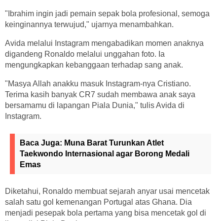
"Ibrahim ingin jadi pemain sepak bola profesional, semoga
keinginannya terwujud," ujarnya menambahkan.
Avida melalui Instagram mengabadikan momen anaknya
digandeng Ronaldo melalui unggahan foto. Ia
mengungkapkan kebanggaan terhadap sang anak.
"Masya Allah anakku masuk Instagram-nya Cristiano.
Terima kasih banyak CR7 sudah membawa anak saya
bersamamu di lapangan Piala Dunia," tulis Avida di
Instagram.
Baca Juga:
Muna Barat Turunkan Atlet
Taekwondo Internasional agar Borong Medali
Emas
Diketahui, Ronaldo membuat sejarah anyar usai mencetak
salah satu gol kemenangan Portugal atas Ghana. Dia
menjadi pesepak bola pertama yang bisa mencetak gol di