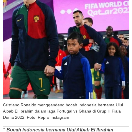
Cristiano Ronaldo menggandeng bocah Indonesia bernama Ulul
Albab El Ibrahim dalam laga Portugal vs Ghana di Grup H Piala
Dunia 2022. Foto: Repro Instagram
" Bocah Indonesia bernama Ulul Albab El Ibrahim