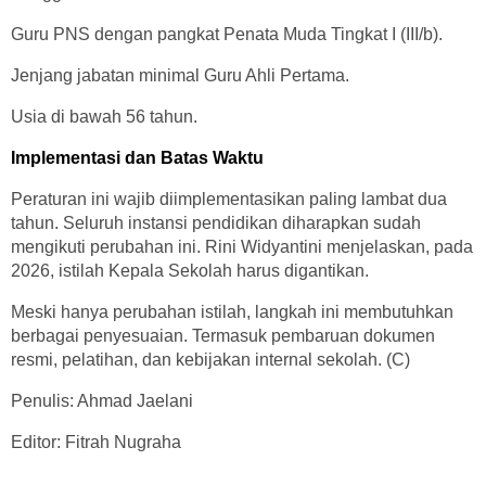
Guru PNS dengan pangkat Penata Muda Tingkat I (III/b).
Jenjang jabatan minimal Guru Ahli Pertama.
Usia di bawah 56 tahun.
Implementasi dan Batas Waktu
Peraturan ini wajib diimplementasikan paling lambat dua
tahun. Seluruh instansi pendidikan diharapkan sudah
mengikuti perubahan ini. Rini Widyantini menjelaskan, pada
2026, istilah Kepala Sekolah harus digantikan.
Meski hanya perubahan istilah, langkah ini membutuhkan
berbagai penyesuaian. Termasuk pembaruan dokumen
resmi, pelatihan, dan kebijakan internal sekolah. (C)
Penulis: Ahmad Jaelani
Editor: Fitrah Nugraha