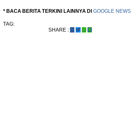
* BACA BERITA TERKINI LAINNYA DI
GOOGLE NEWS
TAG:
SHARE :