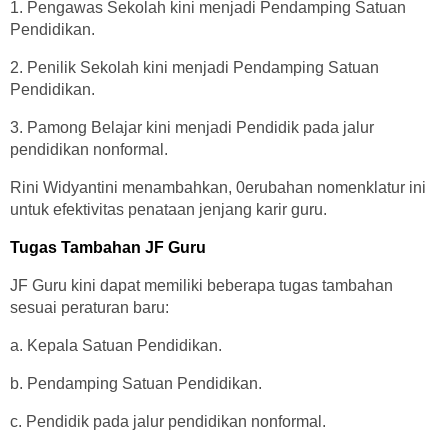
1. Pengawas Sekolah kini menjadi Pendamping Satuan
Pendidikan.
2. Penilik Sekolah kini menjadi Pendamping Satuan
Pendidikan.
3. Pamong Belajar kini menjadi Pendidik pada jalur
pendidikan nonformal.
Rini Widyantini menambahkan, 0erubahan nomenklatur ini
untuk efektivitas penataan jenjang karir guru.
Tugas Tambahan JF Guru
JF Guru kini dapat memiliki beberapa tugas tambahan
sesuai peraturan baru:
a. Kepala Satuan Pendidikan.
b. Pendamping Satuan Pendidikan.
c. Pendidik pada jalur pendidikan nonformal.