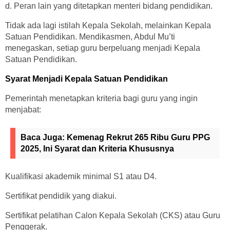
d. Peran lain yang ditetapkan menteri bidang pendidikan.
Tidak ada lagi istilah Kepala Sekolah, melainkan Kepala
Satuan Pendidikan. Mendikasmen, Abdul Mu’ti
menegaskan, setiap guru berpeluang menjadi Kepala
Satuan Pendidikan.
Syarat Menjadi Kepala Satuan Pendidikan
Pemerintah menetapkan kriteria bagi guru yang ingin
menjabat:
Baca Juga:
Kemenag Rekrut 265 Ribu Guru PPG
2025, Ini Syarat dan Kriteria Khususnya
Kualifikasi akademik minimal S1 atau D4.
Sertifikat pendidik yang diakui.
Sertifikat pelatihan Calon Kepala Sekolah (CKS) atau Guru
Penggerak.