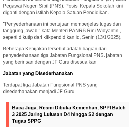
Pegawai Negeri Sipil (PNS). Posisi Kepala Sekolah kini
diganti dengan istilah Kepala Satuan Pendidikan.
"Penyederhanaan ini bertujuan memperjelas tugas dan
tanggung jawab," kata Menteri PANRB Rini Widyantini,
seperti dikutip dari klikpendidikan.id, Senin (13/1/2025).
Beberapa Kebijakan tersebut adalah bagian dari
penyederhanaan tiga Jabatan Fungsional PNS. jabatan
yang beririsan dengan JF Guru disesuaikan.
Jabatan yang Disederhanakan
Terdapat tiga Jabatan Fungsional PNS yang
disederhanakan menjadi JF Guru:
Baca Juga:
Resmi Dibuka Kemenhan, SPPI Batch
3 2025 Jaring Lulusan D4 hingga S2 dengan
Tugas SPPG