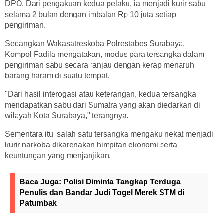
DPO. Dari pengakuan kedua pelaku, ia menjadi kurir sabu
selama 2 bulan dengan imbalan Rp 10 juta setiap
pengiriman.
Sedangkan Wakasatreskoba Polrestabes Surabaya,
Kompol Fadila mengatakan, modus para tersangka dalam
pengiriman sabu secara ranjau dengan kerap menaruh
barang haram di suatu tempat.
"Dari hasil interogasi atau keterangan, kedua tersangka
mendapatkan sabu dari Sumatra yang akan diedarkan di
wilayah Kota Surabaya," terangnya.
Sementara itu, salah satu tersangka mengaku nekat menjadi
kurir narkoba dikarenakan himpitan ekonomi serta
keuntungan yang menjanjikan.
Baca Juga:
Polisi Diminta Tangkap Terduga
Penulis dan Bandar Judi Togel Merek STM di
Patumbak