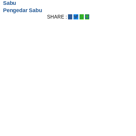
Sabu
Pengedar Sabu
SHARE :