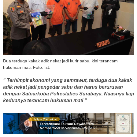
Dua terduga kakak adik nekat jadi kurir sabu, kini terancam
hukuman mati. Foto: Ist.
" Terhimpit ekonomi yang semrawut, terduga dua kakak
adik nekat jadi pengedar sabu dan harus berurusan
dengan Satnarkoba Polrestabes Surabaya. Naasnya lagi
keduanya terancam hukuman mati "