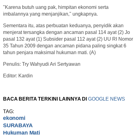
"Karena butuh uang pak, himpitan ekonomi serta
imbalannya yang menjanjikan," ungkapnya.
Sementara itu, atas perbuatan keduanya, penyidik akan
menjerat tersangka dengan ancaman pasal 114 ayat (2) Jo
pasal 132 ayat (1) Subsider pasal 112 ayat (2) UU RI Nomor
35 Tahun 2009 dengan ancaman pidana paling singkat 6
tahun penjara maksimal hukuman mati. (A)
Penulis: Try Wahyudi Ari Sertyawan
Editor: Kardin
BACA BERITA TERKINI LAINNYA DI
GOOGLE NEWS
TAG:
ekonomi
SURABAYA
Hukuman Mati