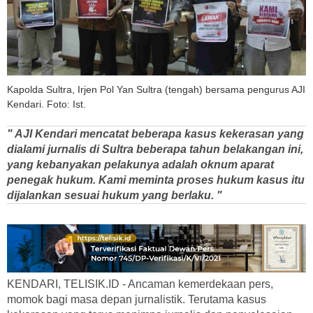
Kapolda Sultra, Irjen Pol Yan Sultra (tengah) bersama pengurus AJI
Kendari. Foto: Ist.
" AJI Kendari mencatat beberapa kasus kekerasan yang
dialami jurnalis di Sultra beberapa tahun belakangan ini,
yang kebanyakan pelakunya adalah oknum aparat
penegak hukum. Kami meminta proses hukum kasus itu
dijalankan sesuai hukum yang berlaku. "
KENDARI, TELISIK.ID - Ancaman kemerdekaan pers,
momok bagi masa depan jurnalistik. Terutama kasus