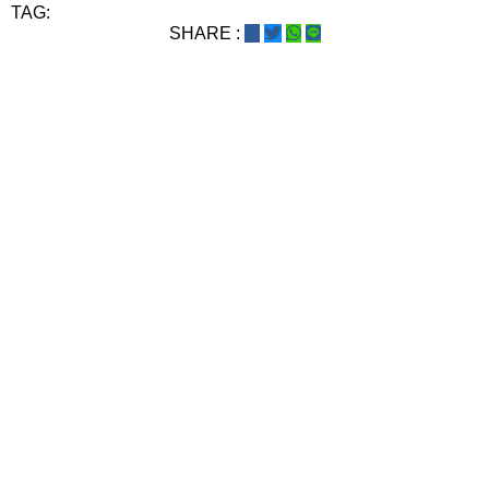
TAG:
SHARE :