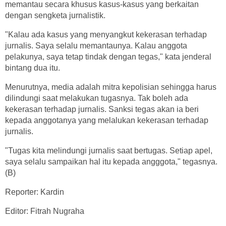
memantau secara khusus kasus-kasus yang berkaitan
dengan sengketa jurnalistik.
"Kalau ada kasus yang menyangkut kekerasan terhadap
jurnalis. Saya selalu memantaunya. Kalau anggota
pelakunya, saya tetap tindak dengan tegas," kata jenderal
bintang dua itu.
Menurutnya, media adalah mitra kepolisian sehingga harus
dilindungi saat melakukan tugasnya. Tak boleh ada
kekerasan terhadap jurnalis. Sanksi tegas akan ia beri
kepada anggotanya yang melalukan kekerasan terhadap
jurnalis.
"Tugas kita melindungi jurnalis saat bertugas. Setiap apel,
saya selalu sampaikan hal itu kepada angggota," tegasnya.
(B)
Reporter: Kardin
Editor: Fitrah Nugraha