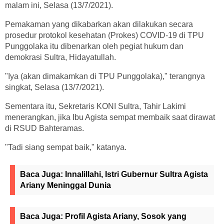
malam ini, Selasa (13/7/2021).
Pemakaman yang dikabarkan akan dilakukan secara
prosedur protokol kesehatan (Prokes) COVID-19 di TPU
Punggolaka itu dibenarkan oleh pegiat hukum dan
demokrasi Sultra, Hidayatullah.
"Iya (akan dimakamkan di TPU Punggolaka)," terangnya
singkat, Selasa (13/7/2021).
Sementara itu, Sekretaris KONI Sultra, Tahir Lakimi
menerangkan, jika Ibu Agista sempat membaik saat dirawat
di RSUD Bahteramas.
"Tadi siang sempat baik," katanya.
Baca Juga:
Innalillahi, Istri Gubernur Sultra Agista
Ariany Meninggal Dunia
Baca Juga:
Profil Agista Ariany, Sosok yang