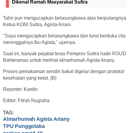
Dikenal Ramah Masyarakat Sultra
Tahir pun mengucapkan belasungkawa atas berpulangnya
Ketua KONI Sultra, Agista Ariani.
"Saya mengucapkan belasungkawa dan turut berduka cita
meninggalnya Ibu Agista," ujarnya.
Saat ini, banyak pejabat teras Pemprov Sultra hadir RSUD
Bahteramas untuk melihat almarhumah Agista Ariany.
Proses pemakaman sendiri bakal digelar dengan protokol
kesehatan yang ketat. (B)
Reporter: Kardin
Editor: Fitrah Nugraha
TAG:
Almarhumah Agista Ariany
TPU Punggolaka