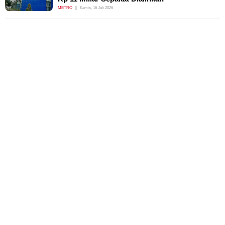
METRO
Kamis, 16 Juli 2026