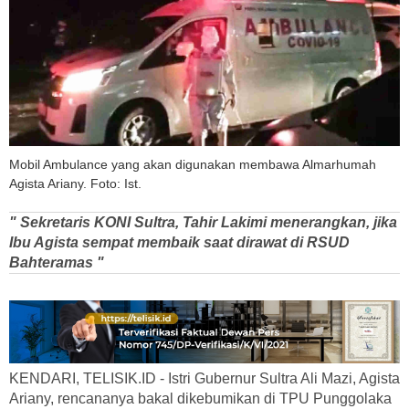
Mobil Ambulance yang akan digunakan membawa Almarhumah
Agista Ariany. Foto: Ist.
" Sekretaris KONI Sultra, Tahir Lakimi menerangkan, jika
Ibu Agista sempat membaik saat dirawat di RSUD
Bahteramas "
KENDARI, TELISIK.ID - Istri Gubernur Sultra Ali Mazi, Agista
Ariany, rencananya bakal dikebumikan di TPU Punggolaka