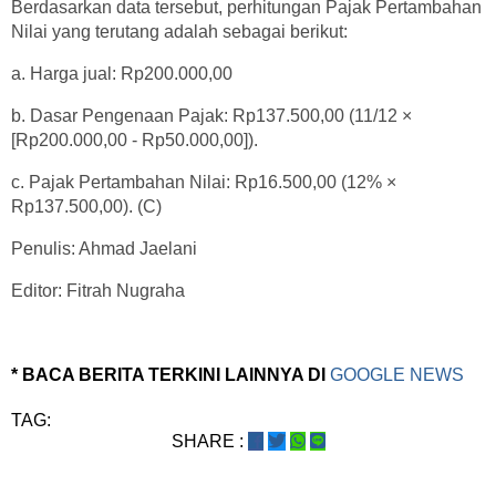
Berdasarkan data tersebut, perhitungan Pajak Pertambahan
Nilai yang terutang adalah sebagai berikut:
a. Harga jual: Rp200.000,00
b. Dasar Pengenaan Pajak: Rp137.500,00 (11/12 ×
[Rp200.000,00 - Rp50.000,00]).
c. Pajak Pertambahan Nilai: Rp16.500,00 (12% ×
Rp137.500,00). (C)
Penulis: Ahmad Jaelani
Editor: Fitrah Nugraha
* BACA BERITA TERKINI LAINNYA DI
GOOGLE NEWS
TAG:
SHARE :