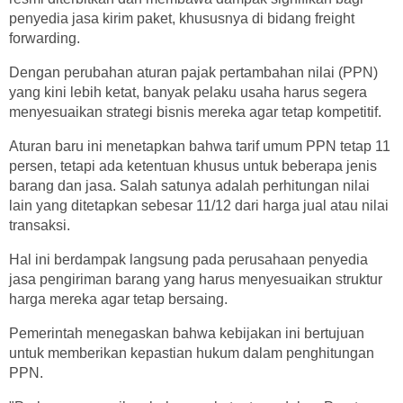
penyedia jasa kirim paket, khususnya di bidang freight
forwarding.
Dengan perubahan aturan pajak pertambahan nilai (PPN)
yang kini lebih ketat, banyak pelaku usaha harus segera
menyesuaikan strategi bisnis mereka agar tetap kompetitif.
Aturan baru ini menetapkan bahwa tarif umum PPN tetap 11
persen, tetapi ada ketentuan khusus untuk beberapa jenis
barang dan jasa. Salah satunya adalah perhitungan nilai
lain yang ditetapkan sebesar 11/12 dari harga jual atau nilai
transaksi.
Hal ini berdampak langsung pada perusahaan penyedia
jasa pengiriman barang yang harus menyesuaikan struktur
harga mereka agar tetap bersaing.
Pemerintah menegaskan bahwa kebijakan ini bertujuan
untuk memberikan kepastian hukum dalam penghitungan
PPN.