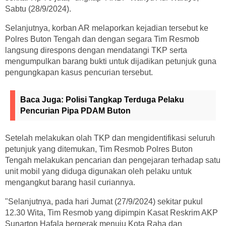
Sabtu (28/9/2024).
Selanjutnya, korban AR melaporkan kejadian tersebut ke
Polres Buton Tengah dan dengan segara Tim Resmob
langsung direspons dengan mendatangi TKP serta
mengumpulkan barang bukti untuk dijadikan petunjuk guna
pengungkapan kasus pencurian tersebut.
Baca Juga:
Polisi Tangkap Terduga Pelaku
Pencurian Pipa PDAM Buton
Setelah melakukan olah TKP dan mengidentifikasi seluruh
petunjuk yang ditemukan, Tim Resmob Polres Buton
Tengah melakukan pencarian dan pengejaran terhadap satu
unit mobil yang diduga digunakan oleh pelaku untuk
mengangkut barang hasil curiannya.
"Selanjutnya, pada hari Jumat (27/9/2024) sekitar pukul
12.30 Wita, Tim Resmob yang dipimpin Kasat Reskrim AKP
Sunarton Hafala bergerak menuju Kota Raha dan