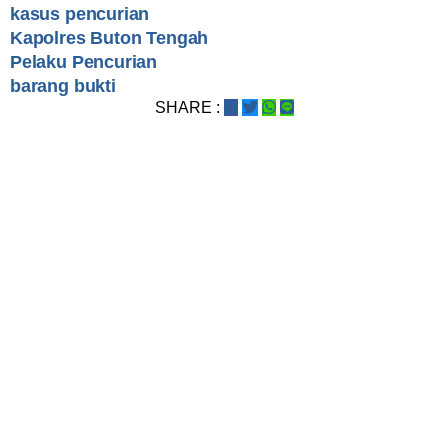
kasus pencurian
Kapolres Buton Tengah
Pelaku Pencurian
barang bukti
SHARE :