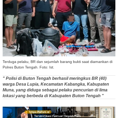
Terduga pelaku, BR dan sejumlah barang bukti saat diamankan di
Polres Buton Tengah. Foto: Ist.
" Polisi di Buton Tengah berhasil meringkus BR (40)
warga Desa Lupia, Kecamatan Kabangka, Kabupaten
Muna, yang diduga sebagai pelaku pencurian di lima
lokasi yang berbeda di Kabupaten Buton Tengah "