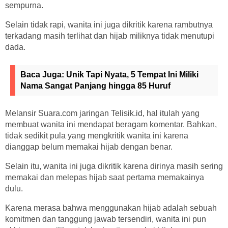
sempurna.
Selain tidak rapi, wanita ini juga dikritik karena rambutnya
terkadang masih terlihat dan hijab miliknya tidak menutupi
dada.
Baca Juga:
Unik Tapi Nyata, 5 Tempat Ini Miliki
Nama Sangat Panjang hingga 85 Huruf
Melansir Suara.com jaringan Telisik.id, hal itulah yang
membuat wanita ini mendapat beragam komentar. Bahkan,
tidak sedikit pula yang mengkritik wanita ini karena
dianggap belum memakai hijab dengan benar.
Selain itu, wanita ini juga dikritik karena dirinya masih sering
memakai dan melepas hijab saat pertama memakainya
dulu.
Karena merasa bahwa menggunakan hijab adalah sebuah
komitmen dan tanggung jawab tersendiri, wanita ini pun