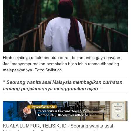
Hijab sejatinya untuk menutup aurat, bukan untuk gaya-gayaan.
Jadi menyempurnakan pemakaian hijab lebih utama dibanding
melepaskannya. Foto: Stylist.co
" Seorang wanita asal Malaysia membagikan curhatan
tentang perjalanannya menggunakan hijab "
KUALA LUMPUR, TELISIK. ID - Seorang wanita asal