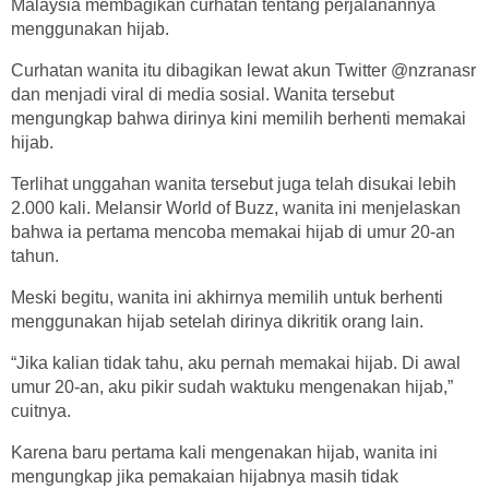
Malaysia membagikan curhatan tentang perjalanannya
menggunakan hijab.
Curhatan wanita itu dibagikan lewat akun Twitter @nzranasr
dan menjadi viral di media sosial. Wanita tersebut
mengungkap bahwa dirinya kini memilih berhenti memakai
hijab.
Terlihat unggahan wanita tersebut juga telah disukai lebih
2.000 kali. Melansir World of Buzz, wanita ini menjelaskan
bahwa ia pertama mencoba memakai hijab di umur 20-an
tahun.
Meski begitu, wanita ini akhirnya memilih untuk berhenti
menggunakan hijab setelah dirinya dikritik orang lain.
“Jika kalian tidak tahu, aku pernah memakai hijab. Di awal
umur 20-an, aku pikir sudah waktuku mengenakan hijab,”
cuitnya.
Karena baru pertama kali mengenakan hijab, wanita ini
mengungkap jika pemakaian hijabnya masih tidak