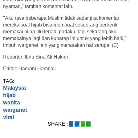
nyaman," tambah komentar lain.
"Aku rasa beberapa Muslim tidak sadar jika komentar
mereka soal hijab bisa membuat seseorang berhenti
memakai hijab. Itu terjadi padaku, tapi sekarang aku
memakainya lagi dan kuharap ini untuk yang lebih baik,"
imbuh warganet lain yang merasakan hal serupa. (C)
Reporter: Ibnu Sina Ali Hakim
Editor: Haerani Hambali
TAG:
Malaysia
hijab
wanita
warganet
viral
SHARE :