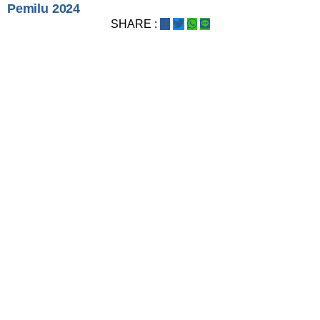
Pemilu 2024
SHARE :