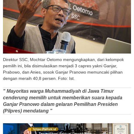
Direktur SSC, Mochtar Oetomo mengungkapkan, dari kelompok
pemilih ini, bila disimulasikan menjadi 3 capres yakni Ganjar,
Prabowo, dan Anies, sosok Ganjar Pranowo memuncaki pilihan
dengan meraih 40,8 persen. Foto: Ist.
" Mayoritas warga Muhammadiyah di Jawa Timur
cenderung memilih untuk memberikan suara kepada
Ganjar Pranowo dalam gelaran Pemilihan Presiden
(Pilpres) mendatang "