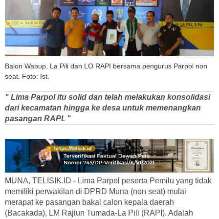
Balon Wabup, La Pili dan LO RAPI bersama pengurus Parpol non
seat. Foto: Ist.
" Lima Parpol itu solid dan telah melakukan konsolidasi
dari kecamatan hingga ke desa untuk memenangkan
pasangan RAPI. "
MUNA, TELISIK.ID - Lima Parpol peserta Pemilu yang tidak
memiliki perwakilan di DPRD Muna (non seat) mulai
merapat ke pasangan bakal calon kepala daerah
(Bacakada), LM Rajiun Tumada-La Pili (RAPI). Adalah