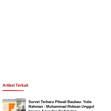
Artikel Terkait
Survei Terbaru Pilwali Baubau: Yulia
Rahman - Muhammad Ridwan Unggul