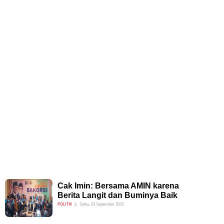
Cak Imin: Bersama AMIN karena
Berita Langit dan Buminya Baik
POLITIK
Sabtu, 23 September 2023