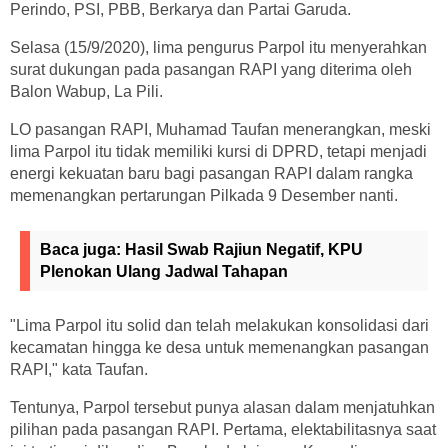
Perindo, PSI, PBB, Berkarya dan Partai Garuda.
Selasa (15/9/2020), lima pengurus Parpol itu menyerahkan
surat dukungan pada pasangan RAPI yang diterima oleh
Balon Wabup, La Pili.
LO pasangan RAPI, Muhamad Taufan menerangkan, meski
lima Parpol itu tidak memiliki kursi di DPRD, tetapi menjadi
energi kekuatan baru bagi pasangan RAPI dalam rangka
memenangkan pertarungan Pilkada 9 Desember nanti.
Baca juga:
Hasil Swab Rajiun Negatif, KPU
Plenokan Ulang Jadwal Tahapan
"Lima Parpol itu solid dan telah melakukan konsolidasi dari
kecamatan hingga ke desa untuk memenangkan pasangan
RAPI," kata Taufan.
Tentunya, Parpol tersebut punya alasan dalam menjatuhkan
pilihan pada pasangan RAPI. Pertama, elektabilitasnya saat