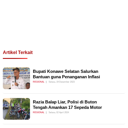
Artikel Terkait
Bupati Konawe Selatan Salurkan
Bantuan guna Penanganan Inflasi
REGIONAL
Selasa, 19 Desember 2023
Razia Balap Liar, Polisi di Buton
Tengah Amankan 17 Sepeda Motor
REGIONAL
Selasa, 02 April 2024