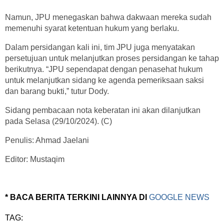
Namun, JPU menegaskan bahwa dakwaan mereka sudah
memenuhi syarat ketentuan hukum yang berlaku.
Dalam persidangan kali ini, tim JPU juga menyatakan
persetujuan untuk melanjutkan proses persidangan ke tahap
berikutnya. “JPU sependapat dengan penasehat hukum
untuk melanjutkan sidang ke agenda pemeriksaan saksi
dan barang bukti,” tutur Dody.
Sidang pembacaan nota keberatan ini akan dilanjutkan
pada Selasa (29/10/2024). (C)
Penulis: Ahmad Jaelani
Editor: Mustaqim
* BACA BERITA TERKINI LAINNYA DI
GOOGLE NEWS
TAG: