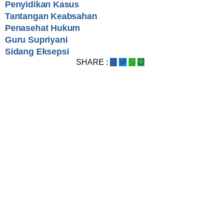
Penyidikan Kasus
Tantangan Keabsahan
Penasehat Hukum
Guru Supriyani
Sidang Eksepsi
SHARE :