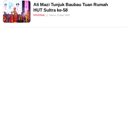
Ali Mazi Tunjuk Baubau Tuan Rumah
HUT Sultra ke-58
REGIONAL
Kamis, 21 April 2022