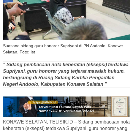
Suasana sidang guru honorer Supriyani di PN Andoolo, Konawe
Selatan. Foto: Ist
" Sidang pembacaan nota keberatan (eksepsi) terdakwa
Supriyani, guru honorer yang terjerat masalah hukum,
berlangsung di Ruang Sidang Kartika Pengadilan
Negeri Andoolo, Kabupaten Konawe Selatan "
KONAWE SELATAN, TELISIK.ID – Sidang pembacaan nota
keberatan (eksepsi) terdakwa Supriyani, guru honorer yang