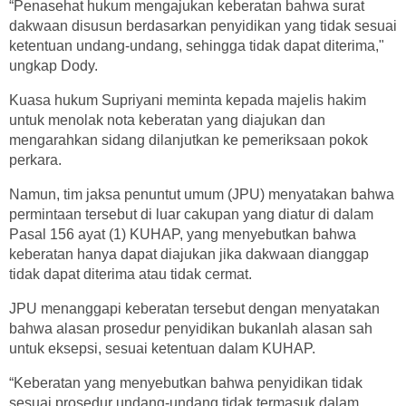
“Penasehat hukum mengajukan keberatan bahwa surat
dakwaan disusun berdasarkan penyidikan yang tidak sesuai
ketentuan undang-undang, sehingga tidak dapat diterima,"
ungkap Dody.
Kuasa hukum Supriyani meminta kepada majelis hakim
untuk menolak nota keberatan yang diajukan dan
mengarahkan sidang dilanjutkan ke pemeriksaan pokok
perkara.
Namun, tim jaksa penuntut umum (JPU) menyatakan bahwa
permintaan tersebut di luar cakupan yang diatur di dalam
Pasal 156 ayat (1) KUHAP, yang menyebutkan bahwa
keberatan hanya dapat diajukan jika dakwaan dianggap
tidak dapat diterima atau tidak cermat.
JPU menanggapi keberatan tersebut dengan menyatakan
bahwa alasan prosedur penyidikan bukanlah alasan sah
untuk eksepsi, sesuai ketentuan dalam KUHAP.
“Keberatan yang menyebutkan bahwa penyidikan tidak
sesuai prosedur undang-undang tidak termasuk dalam