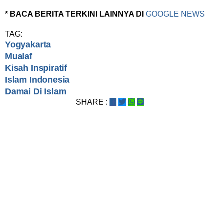
* BACA BERITA TERKINI LAINNYA DI
GOOGLE NEWS
TAG:
Yogyakarta
Mualaf
Kisah Inspiratif
Islam Indonesia
Damai Di Islam
SHARE :