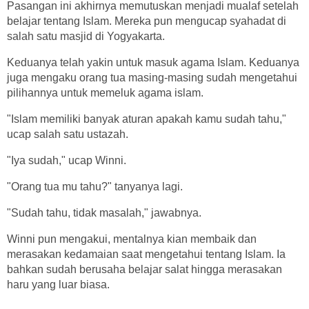
Pasangan ini akhirnya memutuskan menjadi mualaf setelah
belajar tentang Islam. Mereka pun mengucap syahadat di
salah satu masjid di Yogyakarta.
Keduanya telah yakin untuk masuk agama Islam. Keduanya
juga mengaku orang tua masing-masing sudah mengetahui
pilihannya untuk memeluk agama islam.
"Islam memiliki banyak aturan apakah kamu sudah tahu,"
ucap salah satu ustazah.
"Iya sudah," ucap Winni.
"Orang tua mu tahu?" tanyanya lagi.
"Sudah tahu, tidak masalah," jawabnya.
Winni pun mengakui, mentalnya kian membaik dan
merasakan kedamaian saat mengetahui tentang Islam. Ia
bahkan sudah berusaha belajar salat hingga merasakan
haru yang luar biasa.