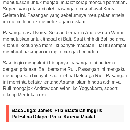
memutuskan untuk menjadi mualaf kerap mencuri perhatian.
Seperti yang dialami oleh pasangan mualaf asal Korea
Selatan ini. Pasangan yang sebelumnya merupakan atheis
ini memilih untuk memeluk agama Islam.
Pasangan asal Korea Selatan bernama Andrew dan Winni
memutuskan untuk tinggal di Bali. Saat tinhh di Bali selama
4 tahun, keduanya memiliki banyak masalah. Hal itu sampai
membuat pasangan ini ingin mengakhiri hidup.
Saat ingin mengakhiri hidupnya, pasangan ini bertemu
dengan pria asal Bali bernama Rull. Pasangan ini mengaku
mendapatkan hidayah saat melihat keluarga Rull. Pasangan
ini meminta belajar tentang Agama Islam hingga akhirnya
Rull mengajak Andrew dan Winni ke Yogyakarta, seperti
dikutip Merdeka.com.
Baca Juga:
James, Pria Blasteran Inggris
Palestina Dilapor Polisi Karena Mualaf