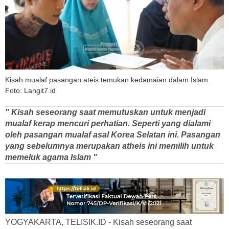
Kisah mualaf pasangan ateis temukan kedamaian dalam Islam.
Foto: Langit7.id
" Kisah seseorang saat memutuskan untuk menjadi
mualaf kerap mencuri perhatian. Seperti yang dialami
oleh pasangan mualaf asal Korea Selatan ini. Pasangan
yang sebelumnya merupakan atheis ini memilih untuk
memeluk agama Islam "
YOGYAKARTA, TELISIK.ID - Kisah seseorang saat