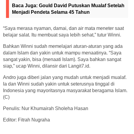
Baca Juga:
Gould David Putuskan Mualaf Setelah
Menjadi Pendeta Selama 45 Tahun
“Saya merasa nyaman, damai, dan air mata meneter saat
belajar salat. Itu membuat saya lebih sehat,” tutur Winni.
Bahkan Winni sudah memelajari aturan-aturan yang ada
dalam Islam dan yakin untuk mampu menaatinya. “Saya
sangat yakin, bisa (menaati Islam). Saya bahkan sangat
siap,” ucap Winni, dilansir dari Langit7.id.
Andro juga diberi jalan yang mudah untuk menjadi mualaf.
Ia dan Winni sudah yakin untuk seterusnya tinggal di
Indonesia yang mayoritasnya masyarakat beragama Islam.
(C)
Penulis: Nur Khumairah Sholeha Hasan
Editor: Fitrah Nugraha