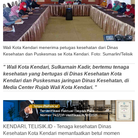
Wali Kota Kendari menerima petugas kesehatan dari Dinas
Kesehatan dan Puskesmas se Kota Kendari. Foto: Sumarlin/Telisik
" Wali Kota Kendari, Sulkarnain Kadir, bertemu tenaga
kesehatan yang bertugas di Dinas Kesehatan Kota
Kendari dan Puskesmas jaringan Dinas Kesehatan, di
Media Center Rujab Wali Kota Kendari. "
KENDARI, TELISIK.ID - Tenaga kesehatan Dinas
Kesehatan Kota Kendari memanfaatkan betul momen