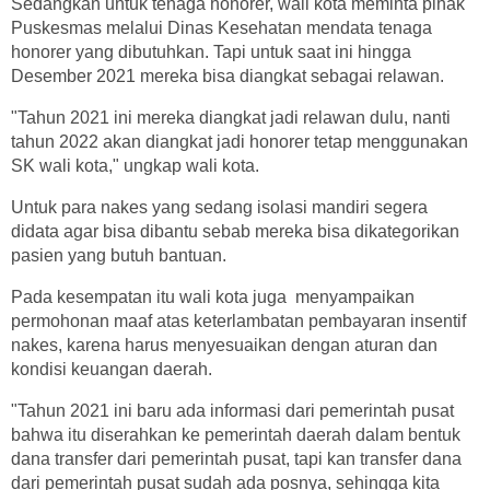
Sedangkan untuk tenaga honorer, wali kota meminta pihak
Puskesmas melalui Dinas Kesehatan mendata tenaga
honorer yang dibutuhkan. Tapi untuk saat ini hingga
Desember 2021 mereka bisa diangkat sebagai relawan.
"Tahun 2021 ini mereka diangkat jadi relawan dulu, nanti
tahun 2022 akan diangkat jadi honorer tetap menggunakan
SK wali kota," ungkap wali kota.
Untuk para nakes yang sedang isolasi mandiri segera
didata agar bisa dibantu sebab mereka bisa dikategorikan
pasien yang butuh bantuan.
Pada kesempatan itu wali kota juga menyampaikan
permohonan maaf atas keterlambatan pembayaran insentif
nakes, karena harus menyesuaikan dengan aturan dan
kondisi keuangan daerah.
"Tahun 2021 ini baru ada informasi dari pemerintah pusat
bahwa itu diserahkan ke pemerintah daerah dalam bentuk
dana transfer dari pemerintah pusat, tapi kan transfer dana
dari pemerintah pusat sudah ada posnya, sehingga kita