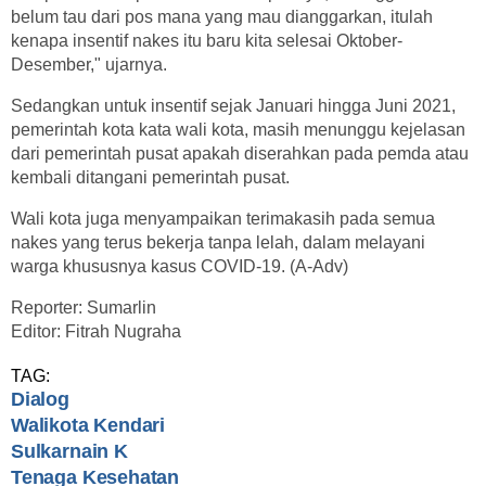
belum tau dari pos mana yang mau dianggarkan, itulah
kenapa insentif nakes itu baru kita selesai Oktober-
Desember," ujarnya.
Sedangkan untuk insentif sejak Januari hingga Juni 2021,
pemerintah kota kata wali kota, masih menunggu kejelasan
dari pemerintah pusat apakah diserahkan pada pemda atau
kembali ditangani pemerintah pusat.
Wali kota juga menyampaikan terimakasih pada semua
nakes yang terus bekerja tanpa lelah, dalam melayani
warga khususnya kasus COVID-19. (A-Adv)
Reporter: Sumarlin
Editor: Fitrah Nugraha
TAG:
Dialog
Walikota Kendari
Sulkarnain K
Tenaga Kesehatan