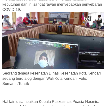
kebutuhan dan ini sangat rawan menyebabkan penyebaran
COVID-19.
Seorang tenaga kesehatan Dinas Kesehatan Kota Kendari
sedang berdialog dengan Wali Kota Kendari. Foto:
Sumarlin/Telisik
Hal lain disampaikan Kepala Puskesmas Poasia Hasmira,