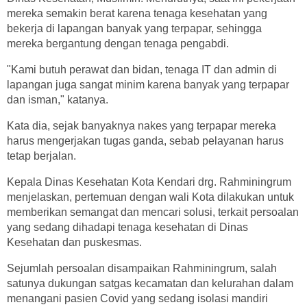
mereka semakin berat karena tenaga kesehatan yang
bekerja di lapangan banyak yang terpapar, sehingga
mereka bergantung dengan tenaga pengabdi.
"Kami butuh perawat dan bidan, tenaga IT dan admin di
lapangan juga sangat minim karena banyak yang terpapar
dan isman," katanya.
Kata dia, sejak banyaknya nakes yang terpapar mereka
harus mengerjakan tugas ganda, sebab pelayanan harus
tetap berjalan.
Kepala Dinas Kesehatan Kota Kendari drg. Rahminingrum
menjelaskan, pertemuan dengan wali Kota dilakukan untuk
memberikan semangat dan mencari solusi, terkait persoalan
yang sedang dihadapi tenaga kesehatan di Dinas
Kesehatan dan puskesmas.
Sejumlah persoalan disampaikan Rahminingrum, salah
satunya dukungan satgas kecamatan dan kelurahan dalam
menangani pasien Covid yang sedang isolasi mandiri