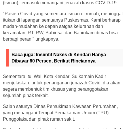
(Isman), termasuk menangani jenazah kasus COVID-19.
"Pasien Covid yang sementara isman di rumah, meninggal
itukan di lapangan semuanya Puskesmas. Kami berharap
mudah-mudahan ke depan satgas kelurahan dan
kecamatan, RT, RW, Babinsa, dan Babinkamtibmas bisa
berbagi peran," ungkapnya.
Baca juga:
Insentif Nakes di Kendari Hanya
Dibayar 60 Persen, Berikut Rinciannya
Sementara itu, Wali Kota Kendari Sulkarnain Kadir
menjelaskan, untuk penanganan jenazah Covid, dia akan
segera membentuk tim khusus yang beranggotakan
sejumlah pihak terkait.
Salah satunya Dinas Pemukiman Kawasan Perumahan,
yang menangani Tempat Pemakaman Umum (TPU)
Punggolaka dan pihak rumah sakit.