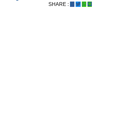
SHARE :