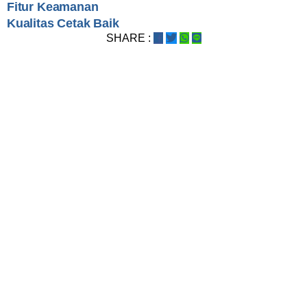
Fitur Keamanan
Kualitas Cetak Baik
SHARE :