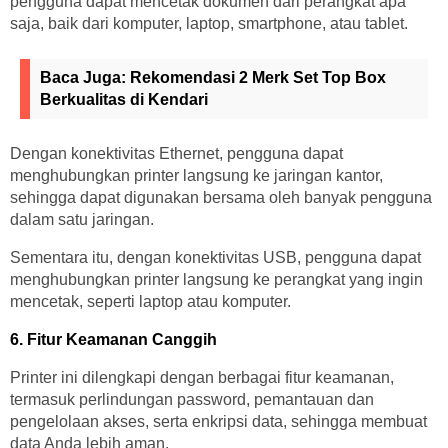
pengguna dapat mencetak dokumen dari perangkat apa
saja, baik dari komputer, laptop, smartphone, atau tablet.
Baca Juga:
Rekomendasi 2 Merk Set Top Box
Berkualitas di Kendari
Dengan konektivitas Ethernet, pengguna dapat
menghubungkan printer langsung ke jaringan kantor,
sehingga dapat digunakan bersama oleh banyak pengguna
dalam satu jaringan.
Sementara itu, dengan konektivitas USB, pengguna dapat
menghubungkan printer langsung ke perangkat yang ingin
mencetak, seperti laptop atau komputer.
6. Fitur Keamanan Canggih
Printer ini dilengkapi dengan berbagai fitur keamanan,
termasuk perlindungan password, pemantauan dan
pengelolaan akses, serta enkripsi data, sehingga membuat
data Anda lebih aman.