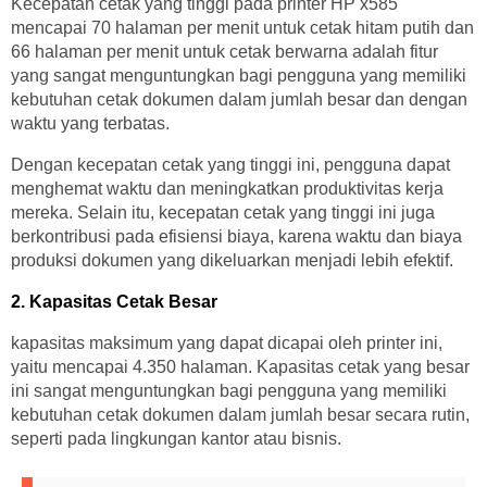
Kecepatan cetak yang tinggi pada printer HP x585
mencapai 70 halaman per menit untuk cetak hitam putih dan
66 halaman per menit untuk cetak berwarna adalah fitur
yang sangat menguntungkan bagi pengguna yang memiliki
kebutuhan cetak dokumen dalam jumlah besar dan dengan
waktu yang terbatas.
Dengan kecepatan cetak yang tinggi ini, pengguna dapat
menghemat waktu dan meningkatkan produktivitas kerja
mereka. Selain itu, kecepatan cetak yang tinggi ini juga
berkontribusi pada efisiensi biaya, karena waktu dan biaya
produksi dokumen yang dikeluarkan menjadi lebih efektif.
2. Kapasitas Cetak Besar
kapasitas maksimum yang dapat dicapai oleh printer ini,
yaitu mencapai 4.350 halaman. Kapasitas cetak yang besar
ini sangat menguntungkan bagi pengguna yang memiliki
kebutuhan cetak dokumen dalam jumlah besar secara rutin,
seperti pada lingkungan kantor atau bisnis.