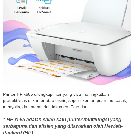
Printer HP x585 dilengkapi fitur yang bisa meningkatkan
produktivitas di kantor atau bisnis, seperti kemampuan mencetak,
menyalin, dan memindai dokumen. Foto: Ist.
" HP x585 adalah salah satu printer multifungsi yang
serbaguna dan efisien yang ditawarkan oleh Hewlett-
Packard (HP) "