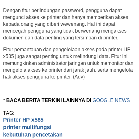
Dengan fitur perlindungan password, pengguna dapat
mengunci akses ke printer dan hanya memberikan akses
kepada orang yang diberi wewenang. Hal ini dapat
mencegah pengguna yang tidak berwenang mengakses
dokumen dan data penting yang tersimpan di printer.
Fitur pemantauan dan pengelolaan akses pada printer HP
x585 juga sangat penting untuk melindungi data. Fitur ini
memungkinkan administrator jaringan untuk memonitor dan
mengelola akses ke printer dari jarak jauh, serta mengelola
hak akses pengguna ke printer. (Adv)
* BACA BERITA TERKINI LAINNYA DI
GOOGLE NEWS
TAG:
Printer HP x585
printer multifungsi
kebutuhan pencetakan