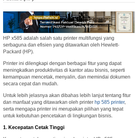
HP x585 adalah salah satu printer multifungsi yang
serbaguna dan efisien yang ditawarkan oleh Hewlett-
Packard (HP).
Printer ini dilengkapi dengan berbagai fitur yang dapat
meningkatkan produktivitas di kantor atau bisnis, seperti
kemampuan mencetak, menyalin, dan memindai dokumen
secara cepat dan mudah.
Untuk lebih jelasnya akan dibahas lebih lanjut tentang fitur
dan manfaat yang ditawarkan oleh printer
hp 585 printer
,
serta mengapa printer ini merupakan pilihan yang tepat
untuk kebutuhan pencetakan di lingkungan bisnis.
1. Kecepatan Cetak Tinggi