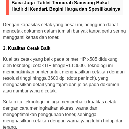
Baca Juga:
Tablet Termurah Samsung Bakal
Hadir di Kendari, Begini Harga dan Spesifikasinya
Dengan kapasitas cetak yang besar ini, pengguna dapat
mencetak dokumen dalam jumlah banyak tanpa perlu sering
mengganti kertas dan toner.
3. Kualitas Cetak Baik
Kualitas cetak yang baik pada printer HP x585 didukung
oleh teknologi cetak HP ImageREt 3600. Teknologi ini
memungkinkan printer untuk menghasilkan cetakan dengan
resolusi tinggi hingga 3600 dpi (dots per inch), yang
menghasilkan detail yang tajam dan jelas pada dokumen
atau gambar yang dicetak.
Selain itu, teknologi ini juga memperbaiki kualitas cetak
dengan cara meningkatkan akurasi warna dan
mengoptimalkan penggunaan toner, sehingga
menghasilkan cetakan dengan warna yang lebih hidup dan
terang.