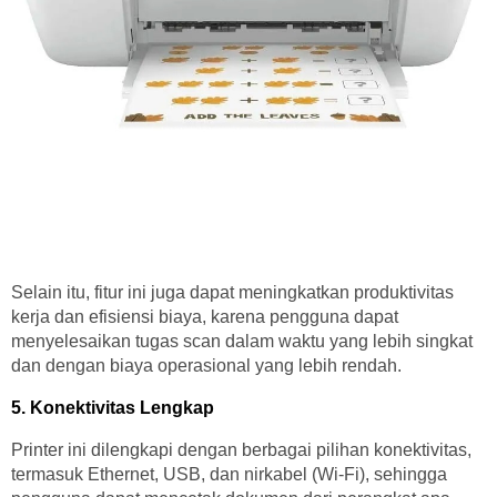
Selain itu, fitur ini juga dapat meningkatkan produktivitas
kerja dan efisiensi biaya, karena pengguna dapat
menyelesaikan tugas scan dalam waktu yang lebih singkat
dan dengan biaya operasional yang lebih rendah.
5. Konektivitas Lengkap
Printer ini dilengkapi dengan berbagai pilihan konektivitas,
termasuk Ethernet, USB, dan nirkabel (Wi-Fi), sehingga