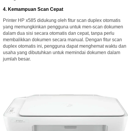
4. Kemampuan Scan Cepat
Printer HP x585 didukung oleh fitur scan duplex otomatis
yang memungkinkan pengguna untuk men-scan dokumen
dalam dua sisi secara otomatis dan cepat, tanpa perlu
membalikkan dokumen secara manual. Dengan fitur scan
duplex otomatis ini, pengguna dapat menghemat waktu dan
usaha yang dibutuhkan untuk memindai dokumen dalam
jumlah besar.