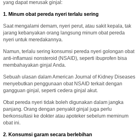
yang dapat merusak ginjal:
1. Minum obat pereda nyeri terlalu sering
Saat mengalami demam, nyeri perut, atau sakit kepala, tak
jarang kebanyakan orang langsung minum obat pereda
nyeri untuk meredakannya.
Namun, terlalu sering konsumsi pereda nyeri golongan obat
anti-inflamasi nonsteroid (NSAID), seperti ibuprofen bisa
membahayakan ginjal Anda.
Sebuah ulasan dalam American Journal of Kidney Diseases
menyebutkan penggunaan obat NSAID terkait dengan
gangguan ginjal, seperti cedera ginjal akut.
Obat pereda nyeri tidak boleh digunakan dalam jangka
panjang. Orang dengan penyakit ginjal juga perlu
berkonsultasi ke dokter atau apoteker sebelum meminum
obat ini.
2. Konsumsi garam secara berlebihan