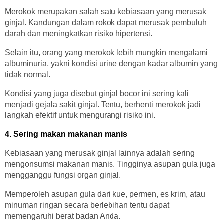
Merokok merupakan salah satu kebiasaan yang merusak
ginjal. Kandungan dalam rokok dapat merusak pembuluh
darah dan meningkatkan risiko hipertensi.
Selain itu, orang yang merokok lebih mungkin mengalami
albuminuria, yakni kondisi urine dengan kadar albumin yang
tidak normal.
Kondisi yang juga disebut ginjal bocor ini sering kali
menjadi gejala sakit ginjal. Tentu, berhenti merokok jadi
langkah efektif untuk mengurangi risiko ini.
4. Sering makan makanan manis
Kebiasaan yang merusak ginjal lainnya adalah sering
mengonsumsi makanan manis. Tingginya asupan gula juga
mengganggu fungsi organ ginjal.
Memperoleh asupan gula dari kue, permen, es krim, atau
minuman ringan secara berlebihan tentu dapat
memengaruhi berat badan Anda.