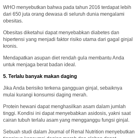
WHO menyebutkan bahwa pada tahun 2016 terdapat lebih
dari 650 juta orang dewasa di seluruh dunia mengalami
obesitas.
Obesitas diketahui dapat menyebabkan diabetes dan
hipertensi yang menjadi faktor risiko utama dari gagal ginjal
kronis.
Mendapatkan asupan diet rendah gula membantu Anda
untuk menjaga berat badan ideal.
5. Terlalu banyak makan daging
Jika Anda berisiko terkena gangguan ginjal, sebaiknya
mulai kurangi konsumsi daging merah.
Protein hewani dapat menghasilkan asam dalam jumlah
tinggi. Kondisi ini dapat menyebabkan asidosis, yakni saat
cairan tubuh terlalu asam yang mengganggu fungsi ginjal.
Sebuah studi dalam Journal of Renal Nutrition menyebutkan