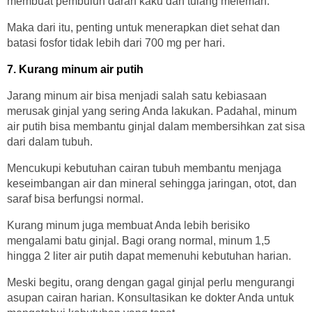
membuat pembuluh darah kaku dan tulang melemah.
Maka dari itu, penting untuk menerapkan diet sehat dan
batasi fosfor tidak lebih dari 700 mg per hari.
7. Kurang minum air putih
Jarang minum air bisa menjadi salah satu kebiasaan
merusak ginjal yang sering Anda lakukan. Padahal, minum
air putih bisa membantu ginjal dalam membersihkan zat sisa
dari dalam tubuh.
Mencukupi kebutuhan cairan tubuh membantu menjaga
keseimbangan air dan mineral sehingga jaringan, otot, dan
saraf bisa berfungsi normal.
Kurang minum juga membuat Anda lebih berisiko
mengalami batu ginjal. Bagi orang normal, minum 1,5
hingga 2 liter air putih dapat memenuhi kebutuhan harian.
Meski begitu, orang dengan gagal ginjal perlu mengurangi
asupan cairan harian. Konsultasikan ke dokter Anda untuk