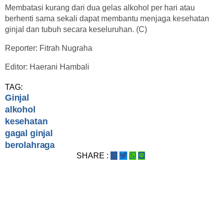
Membatasi kurang dari dua gelas alkohol per hari atau
berhenti sama sekali dapat membantu menjaga kesehatan
ginjal dan tubuh secara keseluruhan. (C)
Reporter: Fitrah Nugraha
Editor: Haerani Hambali
TAG:
Ginjal
alkohol
kesehatan
gagal ginjal
berolahraga
SHARE :