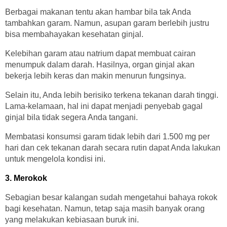
Berbagai makanan tentu akan hambar bila tak Anda
tambahkan garam. Namun, asupan garam berlebih justru
bisa membahayakan kesehatan ginjal.
Kelebihan garam atau natrium dapat membuat cairan
menumpuk dalam darah. Hasilnya, organ ginjal akan
bekerja lebih keras dan makin menurun fungsinya.
Selain itu, Anda lebih berisiko terkena tekanan darah tinggi.
Lama-kelamaan, hal ini dapat menjadi penyebab gagal
ginjal bila tidak segera Anda tangani.
Membatasi konsumsi garam tidak lebih dari 1.500 mg per
hari dan cek tekanan darah secara rutin dapat Anda lakukan
untuk mengelola kondisi ini.
3. Merokok
Sebagian besar kalangan sudah mengetahui bahaya rokok
bagi kesehatan. Namun, tetap saja masih banyak orang
yang melakukan kebiasaan buruk ini.