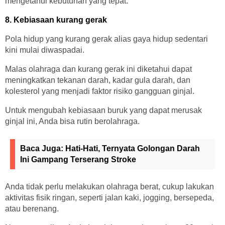
mengetahui kebutuhan yang tepat.
8. Kebiasaan kurang gerak
Pola hidup yang kurang gerak alias gaya hidup sedentari
kini mulai diwaspadai.
Malas olahraga dan kurang gerak ini diketahui dapat
meningkatkan tekanan darah, kadar gula darah, dan
kolesterol yang menjadi faktor risiko gangguan ginjal.
Untuk mengubah kebiasaan buruk yang dapat merusak
ginjal ini, Anda bisa rutin berolahraga.
Baca Juga:
Hati-Hati, Ternyata Golongan Darah
Ini Gampang Terserang Stroke
Anda tidak perlu melakukan olahraga berat, cukup lakukan
aktivitas fisik ringan, seperti jalan kaki, jogging, bersepeda,
atau berenang.