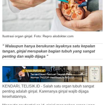
Ilustrasi organ ginjal. Foto: Repro alodokter.com
" Walaupun hanya berukuran layaknya satu kepalan
tangan, ginjal merupakan bagian tubuh yang sangat
penting dan wajib dijaga "
KENDARI, TELISIK.ID - Salah satu organ tubuh sangat
penting adalah ginjal. Karenanya ginjal wajib dijaga
kesehatannya.