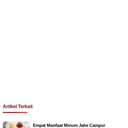
Artikel Terkait
Empat Manfaat Minum Jahe Campur