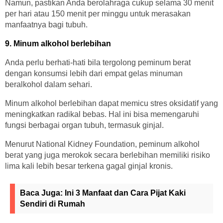
Namun, pastikan Anda berolahraga cukup selama 30 menit
per hari atau 150 menit per minggu untuk merasakan
manfaatnya bagi tubuh.
9. Minum alkohol berlebihan
Anda perlu berhati-hati bila tergolong peminum berat
dengan konsumsi lebih dari empat gelas minuman
beralkohol dalam sehari.
Minum alkohol berlebihan dapat memicu stres oksidatif yang
meningkatkan radikal bebas. Hal ini bisa memengaruhi
fungsi berbagai organ tubuh, termasuk ginjal.
Menurut National Kidney Foundation, peminum alkohol
berat yang juga merokok secara berlebihan memiliki risiko
lima kali lebih besar terkena gagal ginjal kronis.
Baca Juga:
Ini 3 Manfaat dan Cara Pijat Kaki
Sendiri di Rumah