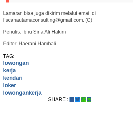
Lamaran bisa juga dikirim melalui email di
fiscahautamaconsulting@gmail.com
. (C)
Penulis: Ibnu Sina Ali Hakim
Editor: Haerani Hambali
TAG:
lowongan
kerja
kendari
loker
lowongankerja
SHARE :