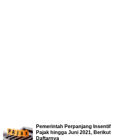
Pemerintah Perpanjang Insentif
Pajak hingga Juni 2021, Berikut
Daftarnya