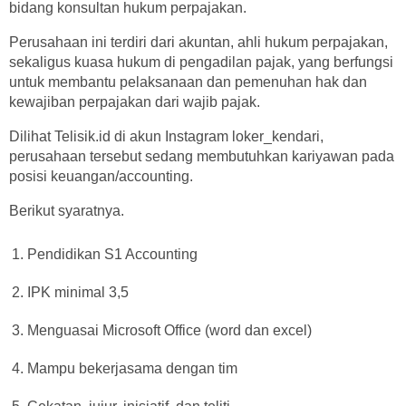
bidang konsultan hukum perpajakan.
Perusahaan ini terdiri dari akuntan, ahli hukum perpajakan,
sekaligus kuasa hukum di pengadilan pajak, yang berfungsi
untuk membantu pelaksanaan dan pemenuhan hak dan
kewajiban perpajakan dari wajib pajak.
Dilihat Telisik.id di akun Instagram loker_kendari,
perusahaan tersebut sedang membutuhkan kariyawan pada
posisi keuangan/accounting.
Berikut syaratnya.
Pendidikan S1 Accounting
IPK minimal 3,5
Menguasai Microsoft Office (word dan excel)
Mampu bekerjasama dengan tim