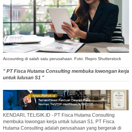
Accounting di salah satu perusahaan. Foto: Repro Shutterstock
" PT Fisca Hutama Consulting membuka lowongan kerja
untuk lulusan S1 "
KENDARI, TELISIK.ID - PT Fisca Hutama Consulting
membuka lowongan kerja untuk lulusan S1. PT Fisca
Hutama Consulting adalah perusahaan yang bergerak di