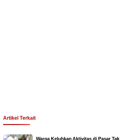
Artikel Terkait
Warga Keluhkan Aktivitas di Pasar Tak