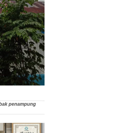
m bak penampung