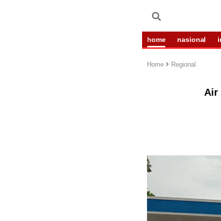
home
nasional
Home
Regional
Air