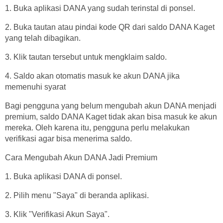
1. Buka aplikasi DANA yang sudah terinstal di ponsel.
2. Buka tautan atau pindai kode QR dari saldo DANA Kaget
yang telah dibagikan.
3. Klik tautan tersebut untuk mengklaim saldo.
4. Saldo akan otomatis masuk ke akun DANA jika
memenuhi syarat
Bagi pengguna yang belum mengubah akun DANA menjadi
premium, saldo DANA Kaget tidak akan bisa masuk ke akun
mereka. Oleh karena itu, pengguna perlu melakukan
verifikasi agar bisa menerima saldo.
Cara Mengubah Akun DANA Jadi Premium
1. Buka aplikasi DANA di ponsel.
2. Pilih menu "Saya" di beranda aplikasi.
3. Klik "Verifikasi Akun Saya".