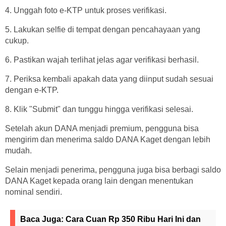
4. Unggah foto e-KTP untuk proses verifikasi.
5. Lakukan selfie di tempat dengan pencahayaan yang
cukup.
6. Pastikan wajah terlihat jelas agar verifikasi berhasil.
7. Periksa kembali apakah data yang diinput sudah sesuai
dengan e-KTP.
8. Klik "Submit" dan tunggu hingga verifikasi selesai.
Setelah akun DANA menjadi premium, pengguna bisa
mengirim dan menerima saldo DANA Kaget dengan lebih
mudah.
Selain menjadi penerima, pengguna juga bisa berbagi saldo
DANA Kaget kepada orang lain dengan menentukan
nominal sendiri.
Baca Juga:
Cara Cuan Rp 350 Ribu Hari Ini dan