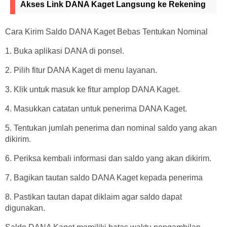
Akses Link DANA Kaget Langsung ke Rekening
Cara Kirim Saldo DANA Kaget Bebas Tentukan Nominal
1. Buka aplikasi DANA di ponsel.
2. Pilih fitur DANA Kaget di menu layanan.
3. Klik untuk masuk ke fitur amplop DANA Kaget.
4. Masukkan catatan untuk penerima DANA Kaget.
5. Tentukan jumlah penerima dan nominal saldo yang akan
dikirim.
6. Periksa kembali informasi dan saldo yang akan dikirim.
7. Bagikan tautan saldo DANA Kaget kepada penerima
8. Pastikan tautan dapat diklaim agar saldo dapat
digunakan.