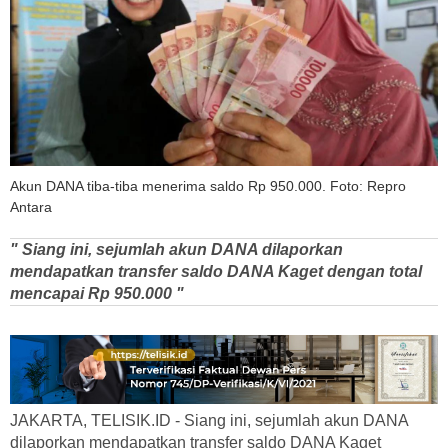
Akun DANA tiba-tiba menerima saldo Rp 950.000. Foto: Repro
Antara
" Siang ini, sejumlah akun DANA dilaporkan
mendapatkan transfer saldo DANA Kaget dengan total
mencapai Rp 950.000 "
JAKARTA, TELISIK.ID - Siang ini, sejumlah akun DANA
dilaporkan mendapatkan transfer saldo DANA Kaget