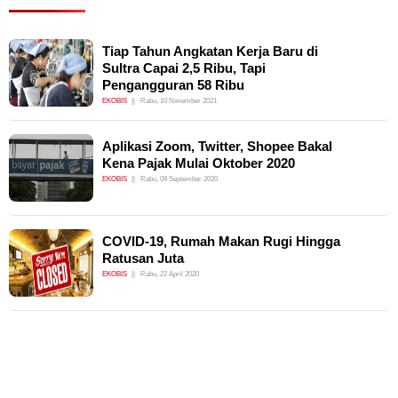
Tiap Tahun Angkatan Kerja Baru di
Sultra Capai 2,5 Ribu, Tapi
Pengangguran 58 Ribu
EKOBIS
Rabu, 10 November 2021
Aplikasi Zoom, Twitter, Shopee Bakal
Kena Pajak Mulai Oktober 2020
EKOBIS
Rabu, 09 September 2020
COVID-19, Rumah Makan Rugi Hingga
Ratusan Juta
EKOBIS
Rabu, 22 April 2020