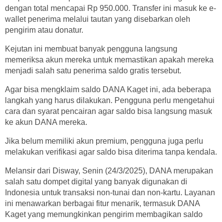
dengan total mencapai Rp 950.000. Transfer ini masuk ke e-
wallet penerima melalui tautan yang disebarkan oleh
pengirim atau donatur.
Kejutan ini membuat banyak pengguna langsung
memeriksa akun mereka untuk memastikan apakah mereka
menjadi salah satu penerima saldo gratis tersebut.
Agar bisa mengklaim saldo DANA Kaget ini, ada beberapa
langkah yang harus dilakukan. Pengguna perlu mengetahui
cara dan syarat pencairan agar saldo bisa langsung masuk
ke akun DANA mereka.
Jika belum memiliki akun premium, pengguna juga perlu
melakukan verifikasi agar saldo bisa diterima tanpa kendala.
Melansir dari Disway, Senin (24/3/2025), DANA merupakan
salah satu dompet digital yang banyak digunakan di
Indonesia untuk transaksi non-tunai dan non-kartu. Layanan
ini menawarkan berbagai fitur menarik, termasuk DANA
Kaget yang memungkinkan pengirim membagikan saldo