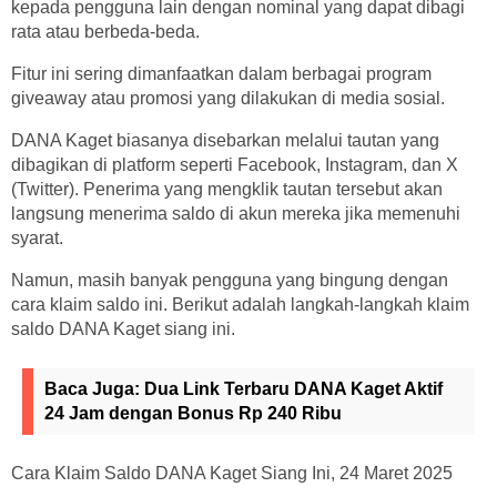
kepada pengguna lain dengan nominal yang dapat dibagi
rata atau berbeda-beda.
Fitur ini sering dimanfaatkan dalam berbagai program
giveaway atau promosi yang dilakukan di media sosial.
DANA Kaget biasanya disebarkan melalui tautan yang
dibagikan di platform seperti Facebook, Instagram, dan X
(Twitter). Penerima yang mengklik tautan tersebut akan
langsung menerima saldo di akun mereka jika memenuhi
syarat.
Namun, masih banyak pengguna yang bingung dengan
cara klaim saldo ini. Berikut adalah langkah-langkah klaim
saldo DANA Kaget siang ini.
Baca Juga:
Dua Link Terbaru DANA Kaget Aktif
24 Jam dengan Bonus Rp 240 Ribu
Cara Klaim Saldo DANA Kaget Siang Ini, 24 Maret 2025