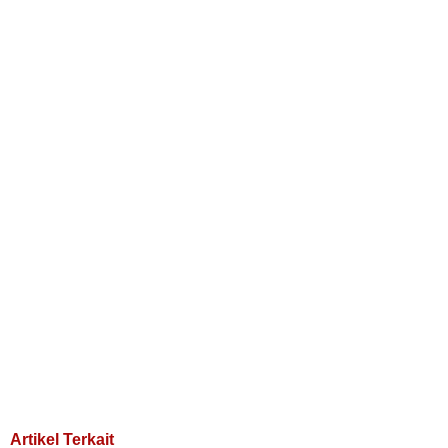
Artikel Terkait