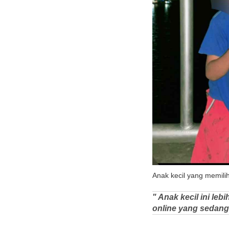
Anak kecil yang memili
" Anak kecil ini l
online yang sedang 