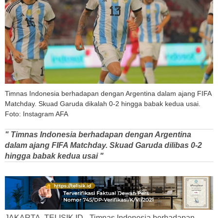
Timnas Indonesia berhadapan dengan Argentina dalam ajang FIFA
Matchday. Skuad Garuda dikalah 0-2 hingga babak kedua usai.
Foto: Instagram AFA
" Timnas Indonesia berhadapan dengan Argentina
dalam ajang FIFA Matchday. Skuad Garuda dilibas 0-2
hingga babak kedua usai "
JAKARTA, TELISIK.ID - Timnas Indonesia berhadapan