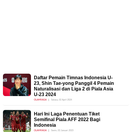
Daftar Pemain Timnas Indonesia U-
23, Shin Tae-yong Panggil 4 Pemain
Naturalisasi dan Liga 2 di Piala Asia
U-23 2024
OLAHRAGA
Selasa, 02 April 2024
Hari Ini Laga Penentuan Tiket
Semifinal Piala AFF 2022 Bagi
Indonesia
OLAHRAGA
Senin, 02 Januari 2023