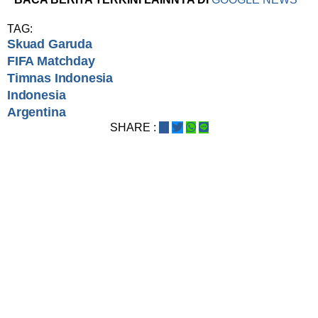
TAG:
Skuad Garuda
FIFA Matchday
Timnas Indonesia
Indonesia
Argentina
SHARE :