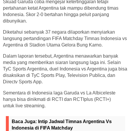
Skuad Garuda coba mengejar ketertinggalan tetapi
pertahanan ketat Argentina tak mampu dibendung timas
Indonesia. Skor 2-0 bertahan hingga peluit panjang
dibunyikan.
Diketahui sebanyak 37 negara dilaporkan menyiarkan
langsung pertandingan FIFA Matchday Timnas Indonesia vs
Argentina di Stadion Utama Gelora Bung Karno.
Dalam laporan tersebut, Argentina menawarkan banyak
media yang memberikan siaran langsung laga ini. Selain
TyC Sports Argentina, duel Indonesia vs Argentina juga bisa
disaksikan di TyC Sports Play, Television Publica, dan
Directv Sports App.
Sementara di Indonesia laga Garuda vs La Albiceleste
hanya bisa dinikmati di RCTI dan RCTIplus (RCTI+)
untuk live streaming.
Baca Juga:
Intip Jadwal Timnas Argentina Vs
Indonesia di FIFA Matchday