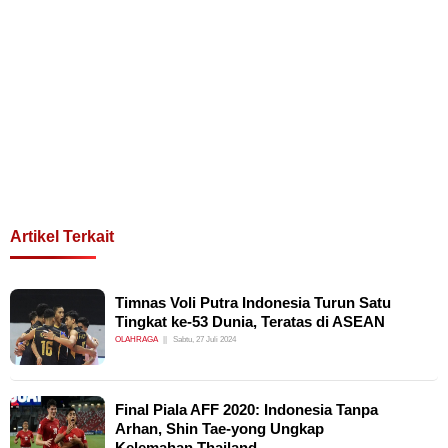
Artikel Terkait
Timnas Voli Putra Indonesia Turun Satu
Tingkat ke-53 Dunia, Teratas di ASEAN
OLAHRAGA
Sabtu, 27 Juli 2024
Final Piala AFF 2020: Indonesia Tanpa
Arhan, Shin Tae-yong Ungkap
Kelemahan Thailand