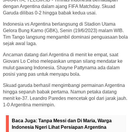
dengan Argentina dalam ajang FIFA Matchday. Skuad
Garuda dilibas 0-2 hingga babak kedua usai.
Indonesia vs Argentina berlangsung di Stadion Utama
Gelora Bung Karno (GBK), Senin (19/6/2023) malam WIB.
Tim Tango langsung mengambil dominasi penguasaan bola
sejak awal laga.
Ancaman datang dari Argentina di menit ke empat, saat
Giovani Lo Celso melepaskan umpan silang mendatar ke
mulut gawang Indonesia. Shayne Pattynama ada dalam
posisi yang pas untuk menyapu bola.
Skuad garuda berhasil mengimbangi permainan Argentina
hingga separuh babak pertama. Namun petaka datang
menit ke-37. Leandro Paredes mencetak gol dari jarak jauh.
1-0 Argentina memimpin.
Baca Juga:
Tanpa Messi dan Di Maria, Warga
Indonesia Ngeri Lihat Persiapan Argentina