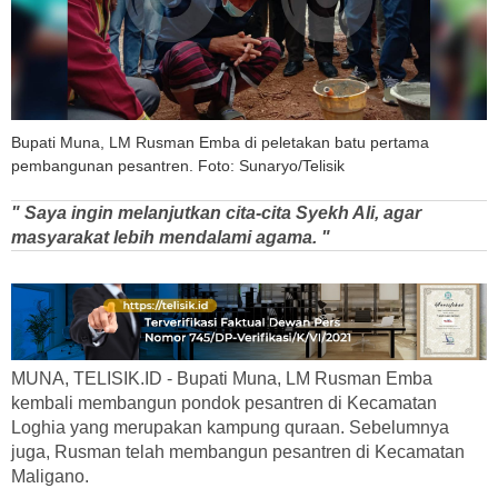
Bupati Muna, LM Rusman Emba di peletakan batu pertama
pembangunan pesantren. Foto: Sunaryo/Telisik
" Saya ingin melanjutkan cita-cita Syekh Ali, agar
masyarakat lebih mendalami agama. "
MUNA, TELISIK.ID - Bupati Muna, LM Rusman Emba
kembali membangun pondok pesantren di Kecamatan
Loghia yang merupakan kampung quraan. Sebelumnya
juga, Rusman telah membangun pesantren di Kecamatan
Maligano.