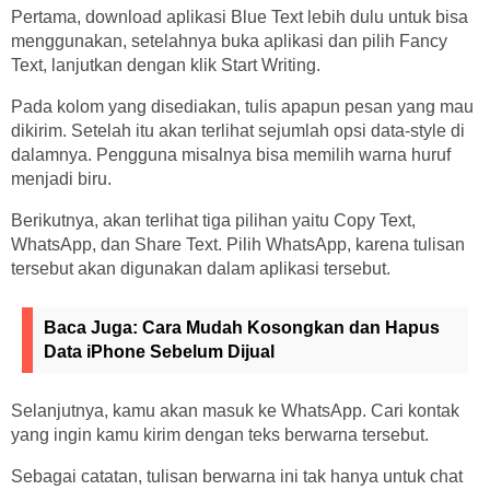
Pertama, download aplikasi Blue Text lebih dulu untuk bisa
menggunakan, setelahnya buka aplikasi dan pilih Fancy
Text, lanjutkan dengan klik Start Writing.
Pada kolom yang disediakan, tulis apapun pesan yang mau
dikirim. Setelah itu akan terlihat sejumlah opsi data-style di
dalamnya. Pengguna misalnya bisa memilih warna huruf
menjadi biru.
Berikutnya, akan terlihat tiga pilihan yaitu Copy Text,
WhatsApp, dan Share Text. Pilih WhatsApp, karena tulisan
tersebut akan digunakan dalam aplikasi tersebut.
Baca Juga:
Cara Mudah Kosongkan dan Hapus
Data iPhone Sebelum Dijual
Selanjutnya, kamu akan masuk ke WhatsApp. Cari kontak
yang ingin kamu kirim dengan teks berwarna tersebut.
Sebagai catatan, tulisan berwarna ini tak hanya untuk chat