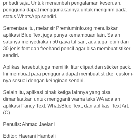
pribadi saja. Untuk menambah pengalaman keseruan,
pengguna dapat menggunakannya untuk mengirim pada
status WhatsApp sendiri.
Sementara itu, melansir Premiuminfo.org menuliskan
aplikasi Blue Text juga punya kemampuan lain. Salah
satunya menyediakan 50 gaya tulisan, ada juga lebih dari
30 jenis font dan freehand pencil agar bisa membuat stiker
sendiri.
Aplikasi tersebut juga memiliki fitur clipart dan sticker pack.
Ini membuat para pengguna dapat membuat sticker custom-
nya sesuai dengan keinginan sendiri.
Selain itu, aplikasi pihak ketiga lainnya yang bisa
dimanfaatkan untuk mengganti warna teks WA adalah
aplikasi Fancy Text, WhatsBlue Text, dan aplikasi Text Art.
(C)
Penulis: Ahmad Jaelani
Editor: Haerani Hambali