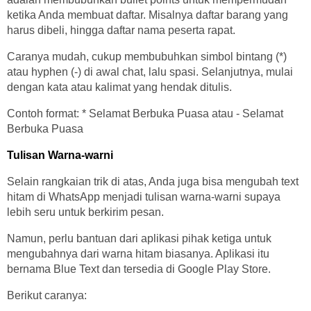
ketika Anda membuat daftar. Misalnya daftar barang yang
harus dibeli, hingga daftar nama peserta rapat.
Caranya mudah, cukup membubuhkan simbol bintang (*)
atau hyphen (-) di awal chat, lalu spasi. Selanjutnya, mulai
dengan kata atau kalimat yang hendak ditulis.
Contoh format: * Selamat Berbuka Puasa atau - Selamat
Berbuka Puasa
Tulisan Warna-warni
Selain rangkaian trik di atas, Anda juga bisa mengubah text
hitam di WhatsApp menjadi tulisan warna-warni supaya
lebih seru untuk berkirim pesan.
Namun, perlu bantuan dari aplikasi pihak ketiga untuk
mengubahnya dari warna hitam biasanya. Aplikasi itu
bernama Blue Text dan tersedia di Google Play Store.
Berikut caranya: