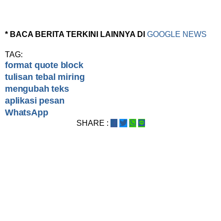
* BACA BERITA TERKINI LAINNYA DI
GOOGLE NEWS
TAG:
format quote block
tulisan tebal miring
mengubah teks
aplikasi pesan
WhatsApp
SHARE :