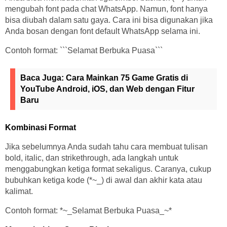
mengubah font pada chat WhatsApp. Namun, font hanya
bisa diubah dalam satu gaya. Cara ini bisa digunakan jika
Anda bosan dengan font default WhatsApp selama ini.
Contoh format: ```Selamat Berbuka Puasa```
Baca Juga:
Cara Mainkan 75 Game Gratis di
YouTube Android, iOS, dan Web dengan Fitur
Baru
Kombinasi Format
Jika sebelumnya Anda sudah tahu cara membuat tulisan
bold, italic, dan strikethrough, ada langkah untuk
menggabungkan ketiga format sekaligus. Caranya, cukup
bubuhkan ketiga kode (*~_) di awal dan akhir kata atau
kalimat.
Contoh format: *~_Selamat Berbuka Puasa_~*