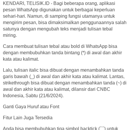
KENDARI, TELISIK.ID - Bagi beberapa orang, aplikasi
pesan WhatsApp digunakan untuk berbagai keperluan
sehari-hari. Namun, di samping fungsi utamanya untuk
mengirim pesan, bisa dimaksimalkan penggunaannya salah
satunya dengan mengubah teks menjadi tulisan tebal
miring.
Cara membuat tulisan tebal atau bold di WhatsApp bisa
dengan membubuhkan tanda bintang (*) di awal dan akhir
kata atau kalimat.
Lalu, tulisan italic bisa dibuat dengan menambahkan tanda
garis bawah (_) di awal dan akhir kata atau kalimat. Lantas,
strikethrough bisa dibuat dengan menambahkan tanda (~) di
awal dan akhir kata atau kalimat, dilansir dari CNBC
Indonesia, Sabtu (21/6/2024).
Ganti Gaya Huruf atau Font
Fitur Lain Juga Tersedia
Anda bisa membubuhkan tiga simbol backtick (```) untuk