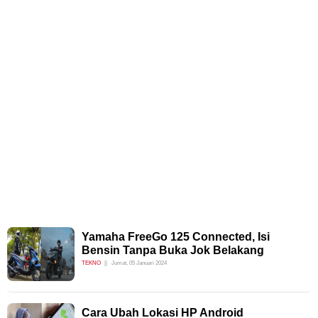
Yamaha FreeGo 125 Connected, Isi
Bensin Tanpa Buka Jok Belakang
TEKNO
Jumat, 05 Januari 2024
Cara Ubah Lokasi HP Android