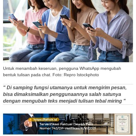
Untuk menambah keseruan, pengguna WhatsApp mengubah
bentuk tulisan pada chat. Foto: Repro Istockphoto
" Di samping fungsi utamanya untuk mengirim pesan,
bisa dimaksimalkan penggunaannya salah satunya
dengan mengubah teks menjadi tulisan tebal miring "