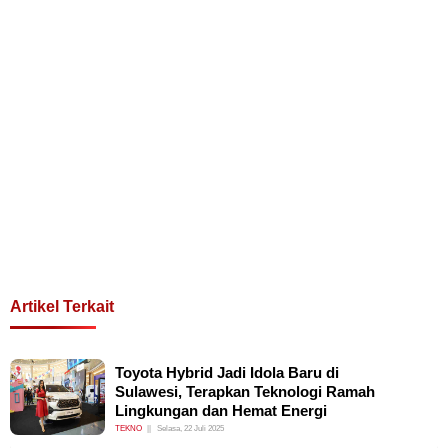
Artikel Terkait
Toyota Hybrid Jadi Idola Baru di
Sulawesi, Terapkan Teknologi Ramah
Lingkungan dan Hemat Energi
TEKNO
Selasa, 22 Juli 2025