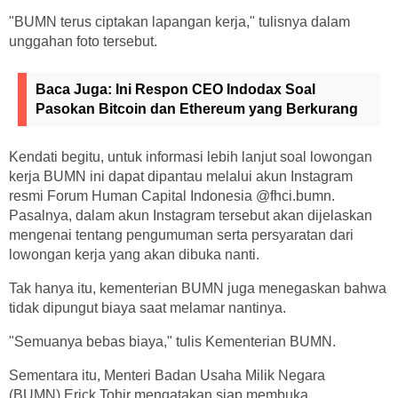
"BUMN terus ciptakan lapangan kerja," tulisnya dalam
unggahan foto tersebut.
Baca Juga:
Ini Respon CEO Indodax Soal
Pasokan Bitcoin dan Ethereum yang Berkurang
Kendati begitu, untuk informasi lebih lanjut soal lowongan
kerja BUMN ini dapat dipantau melalui akun Instagram
resmi Forum Human Capital Indonesia @fhci.bumn.
Pasalnya, dalam akun Instagram tersebut akan dijelaskan
mengenai tentang pengumuman serta persyaratan dari
lowongan kerja yang akan dibuka nanti.
Tak hanya itu, kementerian BUMN juga menegaskan bahwa
tidak dipungut biaya saat melamar nantinya.
"Semuanya bebas biaya," tulis Kementerian BUMN.
Sementara itu, Menteri Badan Usaha Milik Negara
(BUMN) Erick Tohir mengatakan siap membuka