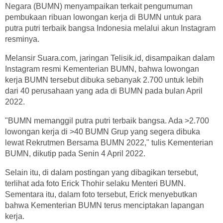
Negara (BUMN) menyampaikan terkait pengumuman
pembukaan ribuan lowongan kerja di BUMN untuk para
putra putri terbaik bangsa Indonesia melalui akun Instagram
resminya.
Melansir Suara.com, jaringan Telisik.id, disampaikan dalam
Instagram resmi Kementerian BUMN, bahwa lowongan
kerja BUMN tersebut dibuka sebanyak 2.700 untuk lebih
dari 40 perusahaan yang ada di BUMN pada bulan April
2022.
"BUMN memanggil putra putri terbaik bangsa. Ada >2.700
lowongan kerja di >40 BUMN Grup yang segera dibuka
lewat Rekrutmen Bersama BUMN 2022," tulis Kementerian
BUMN, dikutip pada Senin 4 April 2022.
Selain itu, di dalam postingan yang dibagikan tersebut,
terlihat ada foto Erick Thohir selaku Menteri BUMN.
Sementara itu, dalam foto tersebut, Erick menyebutkan
bahwa Kementerian BUMN terus menciptakan lapangan
kerja.