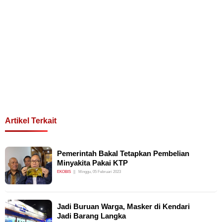
Artikel Terkait
Pemerintah Bakal Tetapkan Pembelian
Minyakita Pakai KTP
EKOBIS
Minggu, 05 Februari 2023
Jadi Buruan Warga, Masker di Kendari
Jadi Barang Langka