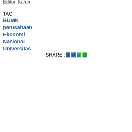
Editor: Kardin
TAG:
BUMN
perusahaan
Ekonomi
Nasional
Universitas
SHARE :