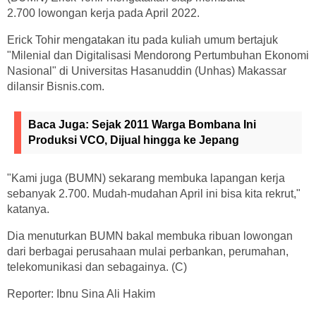
2.700 lowongan kerja pada April 2022.
Erick Tohir mengatakan itu pada kuliah umum bertajuk
"Milenial dan Digitalisasi Mendorong Pertumbuhan Ekonomi
Nasional" di Universitas Hasanuddin (Unhas) Makassar
dilansir Bisnis.com.
Baca Juga:
Sejak 2011 Warga Bombana Ini
Produksi VCO, Dijual hingga ke Jepang
"Kami juga (BUMN) sekarang membuka lapangan kerja
sebanyak 2.700. Mudah-mudahan April ini bisa kita rekrut,"
katanya.
Dia menuturkan BUMN bakal membuka ribuan lowongan
dari berbagai perusahaan mulai perbankan, perumahan,
telekomunikasi dan sebagainya. (C)
Reporter: Ibnu Sina Ali Hakim