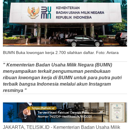
BUMN Buka lowongan kerja 2.700 silahkan daftar. Foto: Antara
" Kementerian Badan Usaha Milik Negara (BUMN)
menyampaikan terkait pengumuman pembukaan
ribuan lowongan kerja di BUMN untuk para putra putri
terbaik bangsa Indonesia melalui akun Instagram
resminya "
JAKARTA, TELISIK.ID - Kementerian Badan Usaha Milik