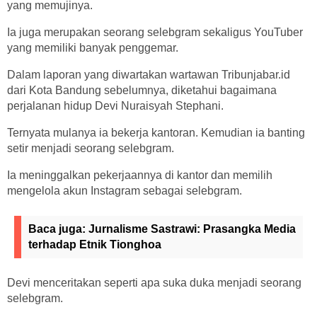
yang memujinya.
Ia juga merupakan seorang selebgram sekaligus YouTuber
yang memiliki banyak penggemar.
Dalam laporan yang diwartakan wartawan Tribunjabar.id
dari Kota Bandung sebelumnya, diketahui bagaimana
perjalanan hidup Devi Nuraisyah Stephani.
Ternyata mulanya ia bekerja kantoran. Kemudian ia banting
setir menjadi seorang selebgram.
Ia meninggalkan pekerjaannya di kantor dan memilih
mengelola akun Instagram sebagai selebgram.
Baca juga:
Jurnalisme Sastrawi: Prasangka Media
terhadap Etnik Tionghoa
Devi menceritakan seperti apa suka duka menjadi seorang
selebgram.