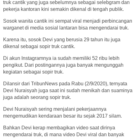
truk cantik yang juga sebelumnya sebagai selebgram dan
pekerja kantoran kini semakin dikenal di tengah publik.
Sosok wanita cantik ini sempat viral menjadi perbincangan
warganet di media sosial lantaran bisa mengendarai truk.
Karena itu, sosok Devi yang berusia 29 tahun itu juga
dikenal sebagai sopir truk cantik.
Di akun Instagramnya ia sudah memiliki 52 ribu lebih
pengikut. Dari postingannya juga banyak mengunggah
kegiatan sebagai sopir truk.
Dilansir dari TribunNews pada Rabu (2/9/2020), ternyata
Devi Nuraisyah juga saat ini sudah menikah dan suaminya
juga adalah seorang sopir truk.
Devi Nuraisyah sering menjalani pekerjaannya
mengemudikan kendaraan besar itu sejak 2017 silam.
Bahkan Devi kerap membagikan video saat dirinya
mengendarai truk, di mana video Devi viral dan banyak