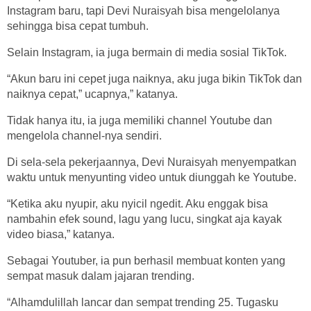
Instagram baru, tapi Devi Nuraisyah bisa mengelolanya
sehingga bisa cepat tumbuh.
Selain Instagram, ia juga bermain di media sosial TikTok.
“Akun baru ini cepet juga naiknya, aku juga bikin TikTok dan
naiknya cepat,” ucapnya,” katanya.
Tidak hanya itu, ia juga memiliki channel Youtube dan
mengelola channel-nya sendiri.
Di sela-sela pekerjaannya, Devi Nuraisyah menyempatkan
waktu untuk menyunting video untuk diunggah ke Youtube.
“Ketika aku nyupir, aku nyicil ngedit. Aku enggak bisa
nambahin efek sound, lagu yang lucu, singkat aja kayak
video biasa,” katanya.
Sebagai Youtuber, ia pun berhasil membuat konten yang
sempat masuk dalam jajaran trending.
“Alhamdulillah lancar dan sempat trending 25. Tugasku