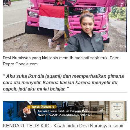
Devi Nuraisyah yang kini lebih memilih menjadi sopir truk. Foto:
Repro Google.com
" Aku suka ikut dia (suami) dan memperhatikan gimana
cara dia menyetir. Karena kasian karena menyetir itu
capek, jadi aku mulai belajar. "
KENDARI, TELISIK.ID - Kisah hidup Devi Nuraisyah, sopir