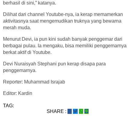
berhasil di sini,” katanya.
Dilihat dari channel Youtube-nya, ia kerap memamerkan
aktivitasnya saat mengemudikan truknya yang bewarna
merah muda.
Menurut Devi, ia pun kini sudah banyak penggemar dari
berbagai pulau. Ia mengaku, bisa memiliki penggemarnya
berkat aktif di Youtube.
Devi Nuraisyah Stephani pun kerap disapa para
penggemarnya.
Reporter: Muhammad Israjab
Editor: Kardin
TAG:
SHARE :