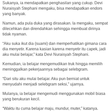
Sukanya, ia mendapatkan penghasilan yang cukup. Devi
Nuraisyah Stephani mengaku, bisa mendapatkan endors
yang banyak.
Namun, ada pula duka yang dirasakan. Ia mengaku, sempat
dilecehkan dan direndahkan sehingga membuat dirinya
tidak nyaman.
“Aku suka ikut dia (suami) dan memperhatikan gimana cara
dia menyetir. Karena kasian karena menyetir itu capek, jadi
aku mulai belajar,” kata Devi Nuraisyah Stephani.
Kemudian, ia belajar mengemudikan truk hingga memilih
meninggalkan pekerjaannya sebagai selebgram.
“Dari situ aku mulai belajar. Aku pun berniat untuk
menyudahi menjadi selebgram seksi,” ujarnya.
Mulanya, ia belajar mengemudi menggunakan mobil biasa
yang berukuran kecil.
“Waktu itu cuma belajar maju, mundur, muter,” katanya.