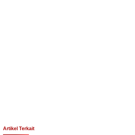
Artikel Terkait