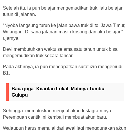
Setelah itu, ia pun belajar mengemudikan truk, lalu belajar
turun di jalanan.
“Nyoba langsung turun ke jalan bawa truk di tol Jawa Timur,
Wilangan. Di sana jalanan masih kosong dan aku belajar,”
ujarnya.
Devi membutuhkan waktu selama satu tahun untuk bisa
mengemudikan truk secara lancar.
Pada akhirnya, ia pun mendapatkan surat izin mengemudi
B1.
Baca juga:
Kearifan Lokal: Matinya Tumbu
Gulupu
Sehingga memutuskan menjual akun Instagram-nya.
Perempuan cantik ini kembali membuat akun baru.
Walaupun harus memulai dari awal lagi menggunakan akun