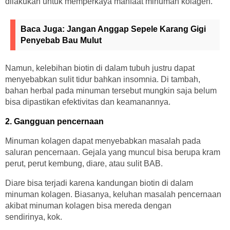
dilakukan untuk memperkaya manfaat minuman kolagen.
Baca Juga:
Jangan Anggap Sepele Karang Gigi
Penyebab Bau Mulut
Namun, kelebihan biotin di dalam tubuh justru dapat
menyebabkan sulit tidur bahkan insomnia. Di tambah,
bahan herbal pada minuman tersebut mungkin saja belum
bisa dipastikan efektivitas dan keamanannya.
2. Gangguan pencernaan
Minuman kolagen dapat menyebabkan masalah pada
saluran pencernaan. Gejala yang muncul bisa berupa kram
perut, perut kembung, diare, atau sulit BAB.
Diare bisa terjadi karena kandungan biotin di dalam
minuman kolagen. Biasanya, keluhan masalah pencernaan
akibat minuman kolagen bisa mereda dengan
sendirinya, kok.