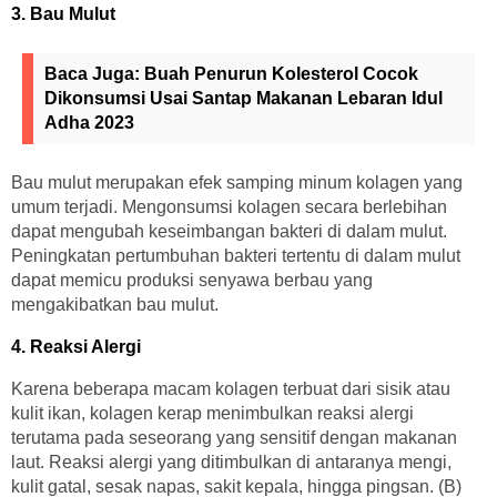
3. Bau Mulut
Baca Juga:
Buah Penurun Kolesterol Cocok
Dikonsumsi Usai Santap Makanan Lebaran Idul
Adha 2023
Bau mulut merupakan efek samping minum kolagen yang
umum terjadi. Mengonsumsi kolagen secara berlebihan
dapat mengubah keseimbangan bakteri di dalam mulut.
Peningkatan pertumbuhan bakteri tertentu di dalam mulut
dapat memicu produksi senyawa berbau yang
mengakibatkan bau mulut.
4. Reaksi Alergi
Karena beberapa macam kolagen terbuat dari sisik atau
kulit ikan, kolagen kerap menimbulkan reaksi alergi
terutama pada seseorang yang sensitif dengan makanan
laut. Reaksi alergi yang ditimbulkan di antaranya mengi,
kulit gatal, sesak napas, sakit kepala, hingga pingsan. (B)