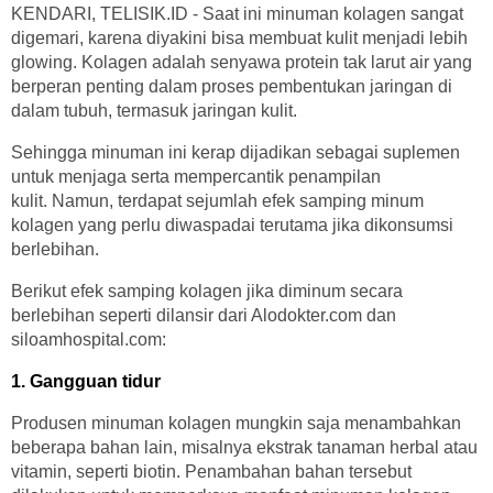
KENDARI, TELISIK.ID - Saat ini minuman kolagen sangat
digemari, karena diyakini bisa membuat kulit menjadi lebih
glowing. Kolagen adalah senyawa protein tak larut air yang
berperan penting dalam proses pembentukan jaringan di
dalam tubuh, termasuk jaringan kulit.
Sehingga minuman ini kerap dijadikan sebagai suplemen
untuk menjaga serta mempercantik penampilan
kulit. Namun, terdapat sejumlah efek samping minum
kolagen yang perlu diwaspadai terutama jika dikonsumsi
berlebihan.
Berikut efek samping kolagen jika diminum secara
berlebihan seperti dilansir dari Alodokter.com dan
siloamhospital.com:
1. Gangguan tidur
Produsen minuman kolagen mungkin saja menambahkan
beberapa bahan lain, misalnya ekstrak tanaman herbal atau
vitamin, seperti biotin. Penambahan bahan tersebut