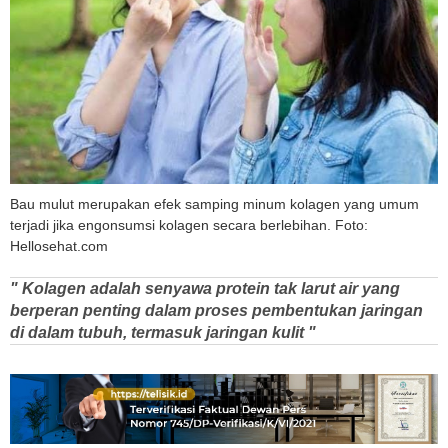
Bau mulut merupakan efek samping minum kolagen yang umum
terjadi jika engonsumsi kolagen secara berlebihan. Foto:
Hellosehat.com
" Kolagen adalah senyawa protein tak larut air yang
berperan penting dalam proses pembentukan jaringan
di dalam tubuh, termasuk jaringan kulit "