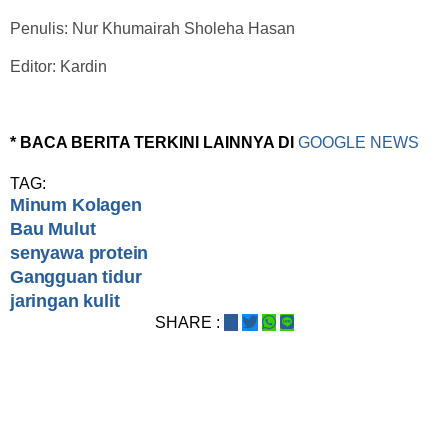
Penulis: Nur Khumairah Sholeha Hasan
Editor: Kardin
* BACA BERITA TERKINI LAINNYA DI
GOOGLE NEWS
TAG:
Minum Kolagen
Bau Mulut
senyawa protein
Gangguan tidur
jaringan kulit
SHARE :