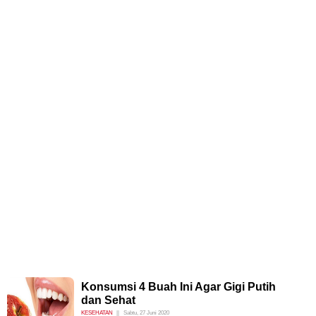
Konsumsi 4 Buah Ini Agar Gigi Putih
dan Sehat
KESEHATAN
Sabtu, 27 Juni 2020