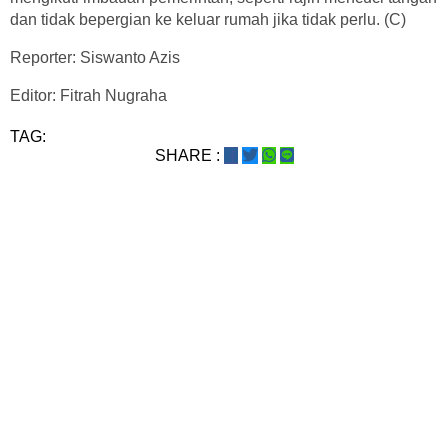
dan tidak bepergian ke keluar rumah jika tidak perlu. (C)
Reporter: Siswanto Azis
Editor: Fitrah Nugraha
TAG:
SHARE :