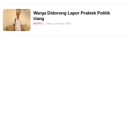
Warga Didorong Lapor Praktek Politik
Uang
METRO
Selasa, 13 Februari 2024