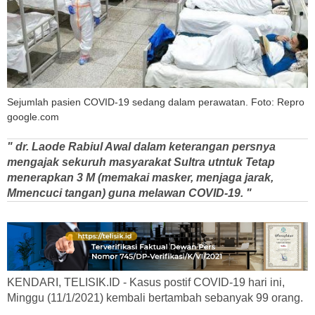
Sejumlah pasien COVID-19 sedang dalam perawatan. Foto: Repro
google.com
" dr. Laode Rabiul Awal dalam keterangan persnya
mengajak sekuruh masyarakat Sultra utntuk Tetap
menerapkan 3 M (memakai masker, menjaga jarak,
Mmencuci tangan) guna melawan COVID-19. "
KENDARI, TELISIK.ID - Kasus postif COVID-19 hari ini,
Minggu (11/1/2021) kembali bertambah sebanyak 99 orang.