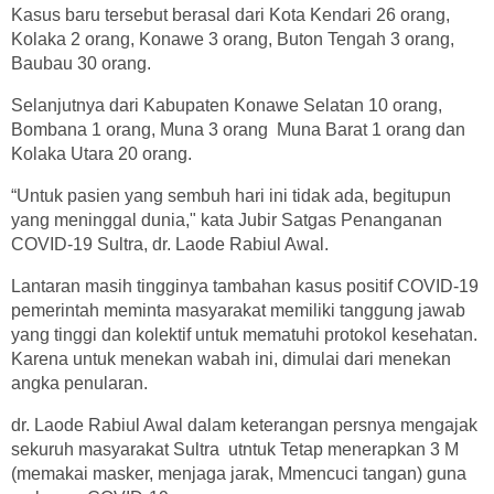
Kasus baru tersebut berasal dari Kota Kendari 26 orang,
Kolaka 2 orang, Konawe 3 orang, Buton Tengah 3 orang,
Baubau 30 orang.
Selanjutnya dari Kabupaten Konawe Selatan 10 orang,
Bombana 1 orang, Muna 3 orang Muna Barat 1 orang dan
Kolaka Utara 20 orang.
“Untuk pasien yang sembuh hari ini tidak ada, begitupun
yang meninggal dunia," kata Jubir Satgas Penanganan
COVID-19 Sultra, dr. Laode Rabiul Awal.
Lantaran masih tingginya tambahan kasus positif COVID-19
pemerintah meminta masyarakat memiliki tanggung jawab
yang tinggi dan kolektif untuk mematuhi protokol kesehatan.
Karena untuk menekan wabah ini, dimulai dari menekan
angka penularan.
dr. Laode Rabiul Awal dalam keterangan persnya mengajak
sekuruh masyarakat Sultra utntuk Tetap menerapkan 3 M
(memakai masker, menjaga jarak, Mmencuci tangan) guna