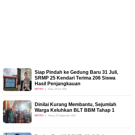
Siap Pindah ke Gedung Baru 31 Juli,
SRMP 25 Kendari Terima 206 Siswa
Hasil Penjangkauan
METRO
Rabu, 29 Juli 2026
Dinilai Kurang Membantu, Sejumlah
Warga Keluhkan BLT BBM Tahap 1
METRO
Selasa, 20 September 2022