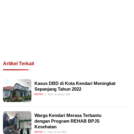
Artikel Terkait
Kasus DBD di Kota Kendari Meningkat
Sepanjang Tahun 2022
METRO
Senin, 02 Januari 2023
Warga Kendari Merasa Terbantu
dengan Program REHAB BPJS
Kesehatan
METRO
Rabu, 31 Juli 2024