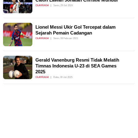
OLAHRAGA
Senin, 29 Juli 2024
Lionel Messi Ukir Gol Tercepat dalam
Sejarah Pemain Cadangan
OLAHRAGA
Senin, 08 Februari 2021
Gerald Vanenburg Resmi Tidak Melatih
Timnas Indonesia U-23 di SEA Games
2025
OLAHRAGA
Rabu, 30 Juli 2025