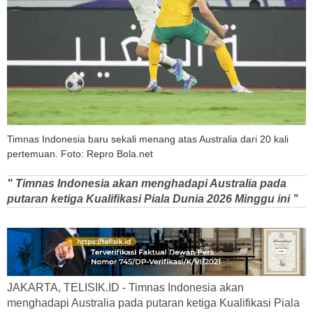
Timnas Indonesia baru sekali menang atas Australia dari 20 kali
pertemuan. Foto: Repro Bola.net
" Timnas Indonesia akan menghadapi Australia pada
putaran ketiga Kualifikasi Piala Dunia 2026 Minggu ini "
JAKARTA, TELISIK.ID - Timnas Indonesia akan
menghadapi Australia pada putaran ketiga Kualifikasi Piala