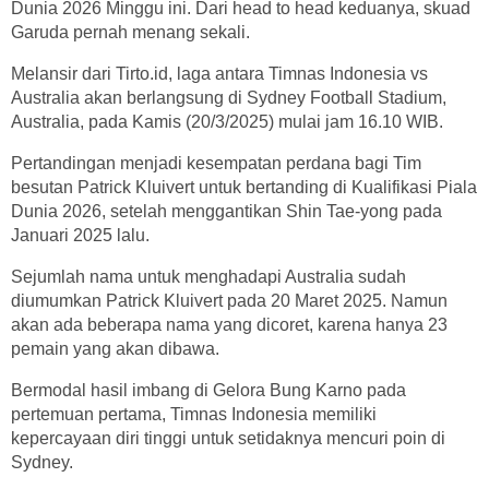
Dunia 2026 Minggu ini. Dari head to head keduanya, skuad
Garuda pernah menang sekali.
Melansir dari Tirto.id, laga antara Timnas Indonesia vs
Australia akan berlangsung di Sydney Football Stadium,
Australia, pada Kamis (20/3/2025) mulai jam 16.10 WIB.
Pertandingan menjadi kesempatan perdana bagi Tim
besutan Patrick Kluivert untuk bertanding di Kualifikasi Piala
Dunia 2026, setelah menggantikan Shin Tae-yong pada
Januari 2025 lalu.
Sejumlah nama untuk menghadapi Australia sudah
diumumkan Patrick Kluivert pada 20 Maret 2025. Namun
akan ada beberapa nama yang dicoret, karena hanya 23
pemain yang akan dibawa.
Bermodal hasil imbang di Gelora Bung Karno pada
pertemuan pertama, Timnas Indonesia memiliki
kepercayaan diri tinggi untuk setidaknya mencuri poin di
Sydney.