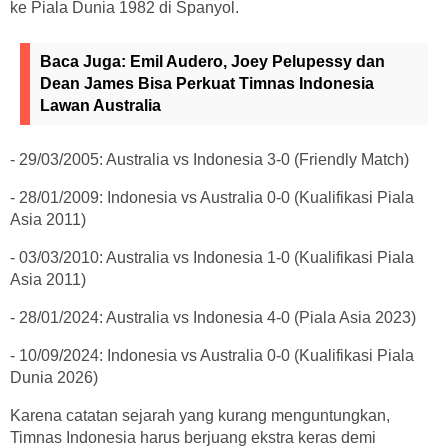
ke Piala Dunia 1982 di Spanyol.
Baca Juga:
Emil Audero, Joey Pelupessy dan
Dean James Bisa Perkuat Timnas Indonesia
Lawan Australia
- 29/03/2005: Australia vs Indonesia 3-0 (Friendly Match)
- 28/01/2009: Indonesia vs Australia 0-0 (Kualifikasi Piala
Asia 2011)
- 03/03/2010: Australia vs Indonesia 1-0 (Kualifikasi Piala
Asia 2011)
- 28/01/2024: Australia vs Indonesia 4-0 (Piala Asia 2023)
- 10/09/2024: Indonesia vs Australia 0-0 (Kualifikasi Piala
Dunia 2026)
Karena catatan sejarah yang kurang menguntungkan,
Timnas Indonesia harus berjuang ekstra keras demi