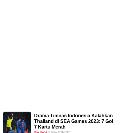
Drama Timnas Indonesia Kalahkan
Thailand di SEA Games 2023: 7 Gol
7 Kartu Merah
OLAHRAGA
Rabu, 17 Mei 2023