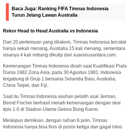
Baca Juga:
Ranking FIFA Timnas Indonesia
Turun Jelang Lawan Australia
Rekor Head to Head Australia vs Indonesia
Dari 20 pertemuan yang dilakoni, Timnas Indonesia tercatat
hanya sekali menang, Australia 15 kali menang, sementara
sisanya 4 kali imbang dikutip dari suaranusantara.com.
Kemenangan Timnas Indonesia diraih saat Kualifikasi Piala
Dunia 1982 Zona Asia, pada 30 Agustus 1981. Indonesia
tergabung di Grup 1 bersama Selandia Baru, Australia,
China Taipei, dan Fiji.
Saat itu Timnas Indonesia asuhan pelatih asal Jerman,
Bernd Fischer berhasil meraih kemenangan dengan skor
tipis 1-0 di Stadion Utama Gelora Bung Karno.
Meskipun demikian, dengan raihan 6 poin, Timnas
Indonesia hanya bisa finis di posisi ketiga dan gagal lolos