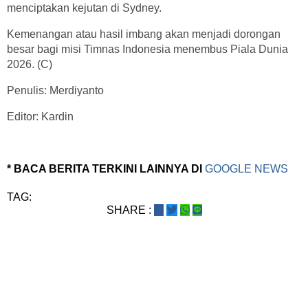
menciptakan kejutan di Sydney.
Kemenangan atau hasil imbang akan menjadi dorongan
besar bagi misi Timnas Indonesia menembus Piala Dunia
2026. (C)
Penulis: Merdiyanto
Editor: Kardin
* BACA BERITA TERKINI LAINNYA DI
GOOGLE NEWS
TAG:
SHARE :