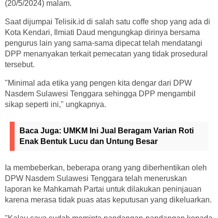
(20/5/2024) malam.
Saat dijumpai Telisik.id di salah satu coffe shop yang ada di
Kota Kendari, Ilmiati Daud mengungkap dirinya bersama
pengurus lain yang sama-sama dipecat telah mendatangi
DPP menanyakan terkait pemecatan yang tidak prosedural
tersebut.
"Minimal ada etika yang pengen kita dengar dari DPW
Nasdem Sulawesi Tenggara sehingga DPP mengambil
sikap seperti ini," ungkapnya.
Baca Juga:
UMKM Ini Jual Beragam Varian Roti
Enak Bentuk Lucu dan Untung Besar
Ia membeberkan, beberapa orang yang diberhentikan oleh
DPW Nasdem Sulawesi Tenggara telah meneruskan
laporan ke Mahkamah Partai untuk dilakukan peninjauan
karena merasa tidak puas atas keputusan yang dikeluarkan.