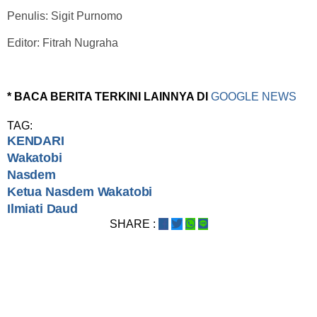
Penulis: Sigit Purnomo
Editor: Fitrah Nugraha
* BACA BERITA TERKINI LAINNYA DI
GOOGLE NEWS
TAG:
KENDARI
Wakatobi
Nasdem
Ketua Nasdem Wakatobi
Ilmiati Daud
SHARE :