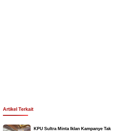
Artikel Terkait
KPU Sultra Minta Iklan Kampanye Tak