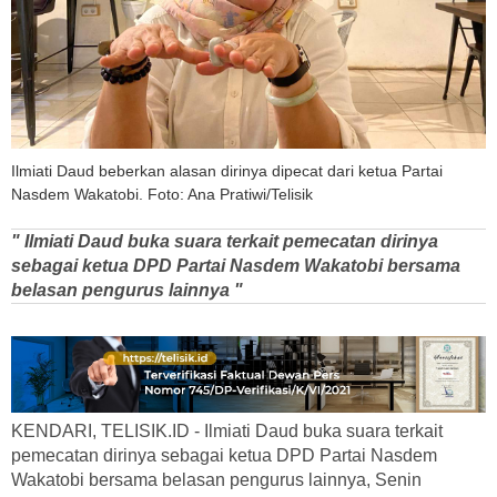
Ilmiati Daud beberkan alasan dirinya dipecat dari ketua Partai
Nasdem Wakatobi. Foto: Ana Pratiwi/Telisik
" Ilmiati Daud buka suara terkait pemecatan dirinya
sebagai ketua DPD Partai Nasdem Wakatobi bersama
belasan pengurus lainnya "
KENDARI, TELISIK.ID - Ilmiati Daud buka suara terkait
pemecatan dirinya sebagai ketua DPD Partai Nasdem
Wakatobi bersama belasan pengurus lainnya, Senin