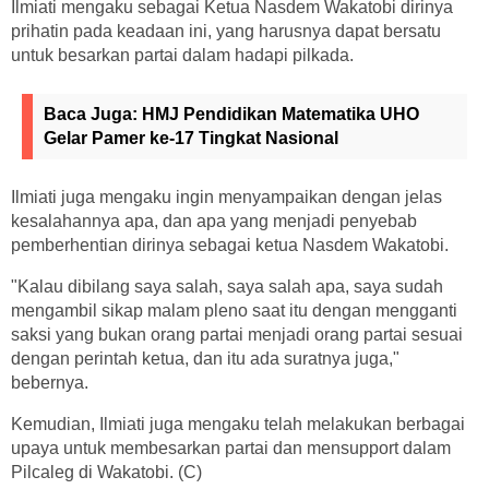
Ilmiati mengaku sebagai Ketua Nasdem Wakatobi dirinya
prihatin pada keadaan ini, yang harusnya dapat bersatu
untuk besarkan partai dalam hadapi pilkada.
Baca Juga:
HMJ Pendidikan Matematika UHO
Gelar Pamer ke-17 Tingkat Nasional
Ilmiati juga mengaku ingin menyampaikan dengan jelas
kesalahannya apa, dan apa yang menjadi penyebab
pemberhentian dirinya sebagai ketua Nasdem Wakatobi.
"Kalau dibilang saya salah, saya salah apa, saya sudah
mengambil sikap malam pleno saat itu dengan mengganti
saksi yang bukan orang partai menjadi orang partai sesuai
dengan perintah ketua, dan itu ada suratnya juga,"
bebernya.
Kemudian, Ilmiati juga mengaku telah melakukan berbagai
upaya untuk membesarkan partai dan mensupport dalam
Pilcaleg di Wakatobi. (C)