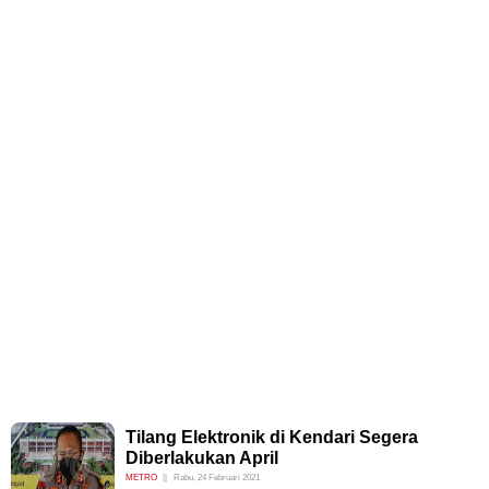
Tilang Elektronik di Kendari Segera
Diberlakukan April
METRO
Rabu, 24 Februari 2021