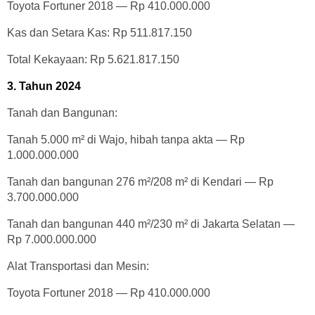
Toyota Fortuner 2018 — Rp 410.000.000
Kas dan Setara Kas: Rp 511.817.150
Total Kekayaan: Rp 5.621.817.150
3. Tahun 2024
Tanah dan Bangunan:
Tanah 5.000 m² di Wajo, hibah tanpa akta — Rp
1.000.000.000
Tanah dan bangunan 276 m²/208 m² di Kendari — Rp
3.700.000.000
Tanah dan bangunan 440 m²/230 m² di Jakarta Selatan —
Rp 7.000.000.000
Alat Transportasi dan Mesin:
Toyota Fortuner 2018 — Rp 410.000.000