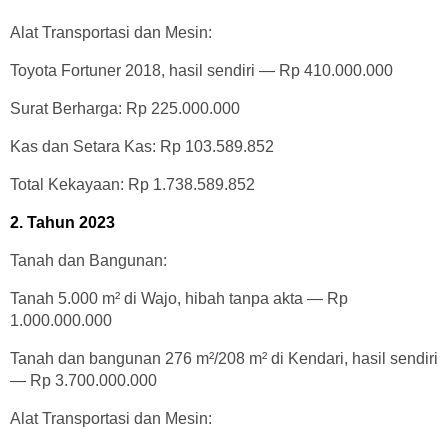
Alat Transportasi dan Mesin:
Toyota Fortuner 2018, hasil sendiri — Rp 410.000.000
Surat Berharga: Rp 225.000.000
Kas dan Setara Kas: Rp 103.589.852
Total Kekayaan: Rp 1.738.589.852
2. Tahun 2023
Tanah dan Bangunan:
Tanah 5.000 m² di Wajo, hibah tanpa akta — Rp
1.000.000.000
Tanah dan bangunan 276 m²/208 m² di Kendari, hasil sendiri
— Rp 3.700.000.000
Alat Transportasi dan Mesin: