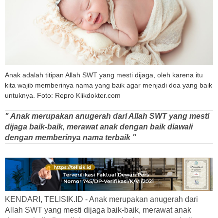
Anak adalah titipan Allah SWT yang mesti dijaga, oleh karena itu
kita wajib memberinya nama yang baik agar menjadi doa yang baik
untuknya. Foto: Repro Klikdokter.com
" Anak merupakan anugerah dari Allah SWT yang mesti
dijaga baik-baik, merawat anak dengan baik diawali
dengan memberinya nama terbaik "
KENDARI, TELISIK.ID - Anak merupakan anugerah dari
Allah SWT yang mesti dijaga baik-baik, merawat anak