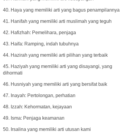
40. Haya yang memiliki arti yang bagus penampilannya
41. Hanifah yang memiliki arti muslimah yang teguh
42. Hafizhah: Pemelihara, penjaga
43. Haifa: Ramping, indah tubuhnya
44. Hazirah yang memiliki arti pilihan yang terbaik
45. Haziyah yang memiliki arti yang disayangi, yang
dihormati
46. Husniyah yang memiliki arti yang bersifat baik
47. Inayah: Pertolongan, perhatian
48. Izzah: Kehormatan, kejayaan
49. Isma: Penjaga keamanan
50. Irsalina yang memiliki arti utusan kami