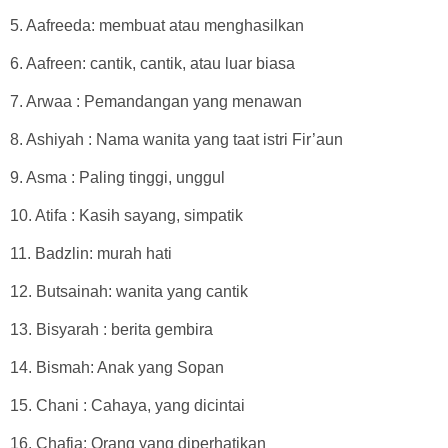
5. Aafreeda: membuat atau menghasilkan
6. Aafreen: cantik, cantik, atau luar biasa
7. Arwaa : Pemandangan yang menawan
8. Ashiyah : Nama wanita yang taat istri Fir’aun
9. Asma : Paling tinggi, unggul
10. Atifa : Kasih sayang, simpatik
11. Badzlin: murah hati
12. Butsainah: wanita yang cantik
13. Bisyarah : berita gembira
14. Bismah: Anak yang Sopan
15. Chani : Cahaya, yang dicintai
16. Chafia: Orang yang diperhatikan