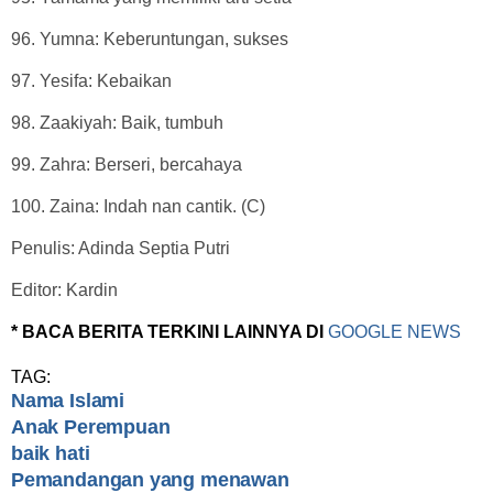
96. Yumna: Keberuntungan, sukses
97. Yesifa: Kebaikan
98. Zaakiyah: Baik, tumbuh
99. Zahra: Berseri, bercahaya
100. Zaina: Indah nan cantik. (C)
Penulis: Adinda Septia Putri
Editor: Kardin
* BACA BERITA TERKINI LAINNYA DI
GOOGLE NEWS
TAG:
Nama Islami
Anak Perempuan
baik hati
Pemandangan yang menawan