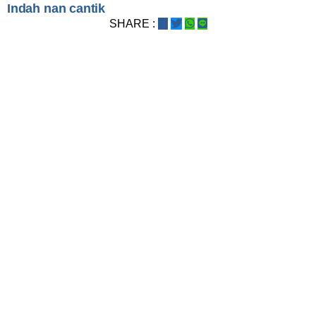
Indah nan cantik
SHARE :