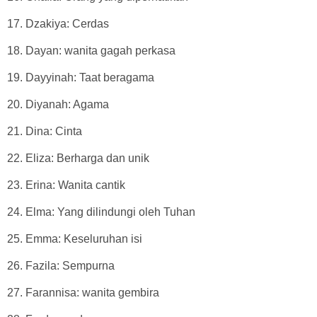
17. Dzakiya: Cerdas
18. Dayan: wanita gagah perkasa
19. Dayyinah: Taat beragama
20. Diyanah: Agama
21. Dina: Cinta
22. Eliza: Berharga dan unik
23. Erina: Wanita cantik
24. Elma: Yang dilindungi oleh Tuhan
25. Emma: Keseluruhan isi
26. Fazila: Sempurna
27. Farannisa: wanita gembira