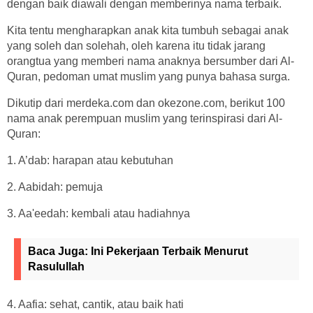
dengan baik diawali dengan memberinya nama terbaik.
Kita tentu mengharapkan anak kita tumbuh sebagai anak
yang soleh dan solehah, oleh karena itu tidak jarang
orangtua yang memberi nama anaknya bersumber dari Al-
Quran, pedoman umat muslim yang punya bahasa surga.
Dikutip dari merdeka.com dan okezone.com, berikut 100
nama anak perempuan muslim yang terinspirasi dari Al-
Quran:
1. A’dab: harapan atau kebutuhan
2. Aabidah: pemuja
3. Aa'eedah: kembali atau hadiahnya
Baca Juga:
Ini Pekerjaan Terbaik Menurut
Rasulullah
4. Aafia: sehat, cantik, atau baik hati