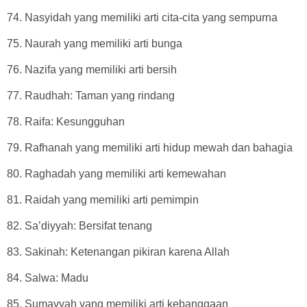
74. Nasyidah yang memiliki arti cita-cita yang sempurna
75. Naurah yang memiliki arti bunga
76. Nazifa yang memiliki arti bersih
77. Raudhah: Taman yang rindang
78. Raifa: Kesungguhan
79. Rafhanah yang memiliki arti hidup mewah dan bahagia
80. Raghadah yang memiliki arti kemewahan
81. Raidah yang memiliki arti pemimpin
82. Sa’diyyah: Bersifat tenang
83. Sakinah: Ketenangan pikiran karena Allah
84. Salwa: Madu
85. Sumayyah yang memiliki arti kebanggaan