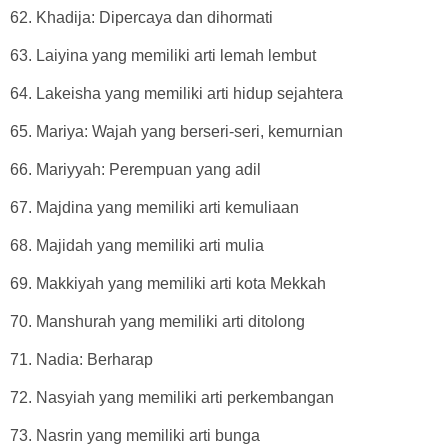
62. Khadija: Dipercaya dan dihormati
63. Laiyina yang memiliki arti lemah lembut
64. Lakeisha yang memiliki arti hidup sejahtera
65. Mariya: Wajah yang berseri-seri, kemurnian
66. Mariyyah: Perempuan yang adil
67. Majdina yang memiliki arti kemuliaan
68. Majidah yang memiliki arti mulia
69. Makkiyah yang memiliki arti kota Mekkah
70. Manshurah yang memiliki arti ditolong
71. Nadia: Berharap
72. Nasyiah yang memiliki arti perkembangan
73. Nasrin yang memiliki arti bunga