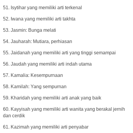
51. Isytihar yang memiliki arti terkenal
52. Iwana yang memiliki arti takhta
53. Jasmin: Bunga melati
54. Jauharah: Mutiara, perhiasan
55. Jaidanah yang memiliki arti yang tinggi semampai
56. Jaudah yang memiliki arti indah utama
57. Kamalia: Kesempurnaan
58. Kamilah: Yang sempurnan
59. Kharidah yang memiliki arti anak yang baik
60. Kayyisah yang memiliki arti wanita yang berakal jernih
dan cerdik
61. Kazimah yang memiliki arti penyabar