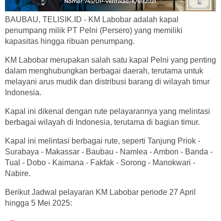
BAUBAU, TELISIK.ID - KM Labobar adalah kapal
penumpang milik PT Pelni (Persero) yang memiliki
kapasitas hingga ribuan penumpang.
KM Labobar merupakan salah satu kapal Pelni yang penting
dalam menghubungkan berbagai daerah, terutama untuk
melayani arus mudik dan distribusi barang di wilayah timur
Indonesia.
Kapal ini dikenal dengan rute pelayarannya yang melintasi
berbagai wilayah di Indonesia, terutama di bagian timur.
Kapal ini melintasi berbagai rute, seperti Tanjung Priok -
Surabaya - Makassar - Baubau - Namlea - Ambon - Banda -
Tual - Dobo - Kaimana - Fakfak - Sorong - Manokwari -
Nabire.
Berikut Jadwal pelayaran KM Labobar periode 27 April
hingga 5 Mei 2025: