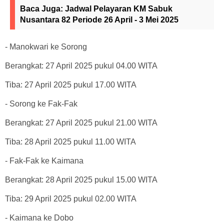
Baca Juga:
Jadwal Pelayaran KM Sabuk
Nusantara 82 Periode 26 April - 3 Mei 2025
- Manokwari ke Sorong
Berangkat: 27 April 2025 pukul 04.00 WITA
Tiba: 27 April 2025 pukul 17.00 WITA
- Sorong ke Fak-Fak
Berangkat: 27 April 2025 pukul 21.00 WITA
Tiba: 28 April 2025 pukul 11.00 WITA
- Fak-Fak ke Kaimana
Berangkat: 28 April 2025 pukul 15.00 WITA
Tiba: 29 April 2025 pukul 02.00 WITA
- Kaimana ke Dobo