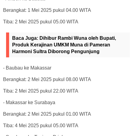
Berangkat: 1 Mei 2025 pukul 04.00 WITA
Tiba: 2 Mei 2025 pukul 05.00 WITA
Baca Juga:
Dihibur Rambi Wuna oleh Bupati,
Produk Kerajinan UMKM Muna di Pameran
Harmoni Sultra Diborong Pengunjung
- Baubau ke Makassar
Berangkat: 2 Mei 2025 pukul 08.00 WITA
Tiba: 2 Mei 2025 pukul 22.00 WITA
- Makassar ke Surabaya
Berangkat: 2 Mei 2025 pukul 01.00 WITA
Tiba: 4 Mei 2025 pukul 05.00 WITA