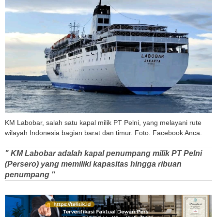
KM Labobar, salah satu kapal milik PT Pelni, yang melayani rute
wilayah Indonesia bagian barat dan timur. Foto: Facebook Anca.
" KM Labobar adalah kapal penumpang milik PT Pelni
(Persero) yang memiliki kapasitas hingga ribuan
penumpang "