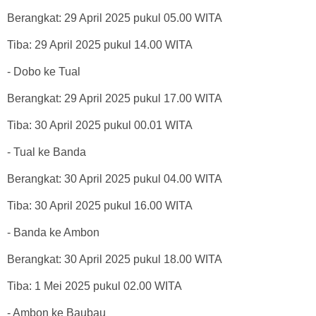
Berangkat: 29 April 2025 pukul 05.00 WITA
Tiba: 29 April 2025 pukul 14.00 WITA
- Dobo ke Tual
Berangkat: 29 April 2025 pukul 17.00 WITA
Tiba: 30 April 2025 pukul 00.01 WITA
- Tual ke Banda
Berangkat: 30 April 2025 pukul 04.00 WITA
Tiba: 30 April 2025 pukul 16.00 WITA
- Banda ke Ambon
Berangkat: 30 April 2025 pukul 18.00 WITA
Tiba: 1 Mei 2025 pukul 02.00 WITA
- Ambon ke Baubau