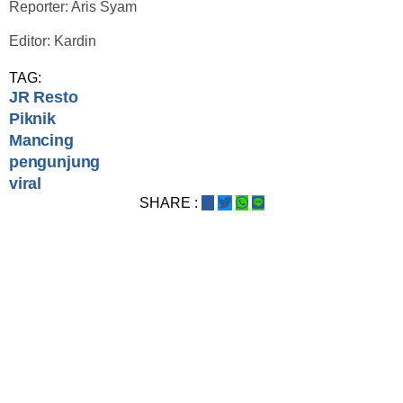
Reporter: Aris Syam
Editor: Kardin
TAG:
JR Resto
Piknik
Mancing
pengunjung
viral
SHARE :