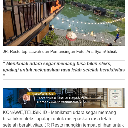
JR. Resto tepi sawah dan Pemancingan Foto: Aris Syam/Telisik
" Menikmati udara segar memang bisa bikin rileks,
apalagi untuk melepaskan rasa lelah setelah beraktivitas
"
KONAWE,TELISIK.ID - Menikmati udara segar memang
bisa bikin rileks, apalagi untuk melepaskan rasa lelah
setelah beraktivitas. JR Resto mungkin tempat pilihan untuk