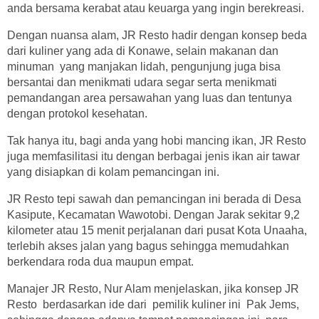
anda bersama kerabat atau keuarga yang ingin berekreasi.
Dengan nuansa alam, JR Resto hadir dengan konsep beda
dari kuliner yang ada di Konawe, selain makanan dan
minuman yang manjakan lidah, pengunjung juga bisa
bersantai dan menikmati udara segar serta menikmati
pemandangan area persawahan yang luas dan tentunya
dengan protokol kesehatan.
Tak hanya itu, bagi anda yang hobi mancing ikan, JR Resto
juga memfasilitasi itu dengan berbagai jenis ikan air tawar
yang disiapkan di kolam pemancingan ini.
JR Resto tepi sawah dan pemancingan ini berada di Desa
Kasipute, Kecamatan Wawotobi. Dengan Jarak sekitar 9,2
kilometer atau 15 menit perjalanan dari pusat Kota Unaaha,
terlebih akses jalan yang bagus sehingga memudahkan
berkendara roda dua maupun empat.
Manajer JR Resto, Nur Alam menjelaskan, jika konsep JR
Resto berdasarkan ide dari pemilik kuliner ini Pak Jems,