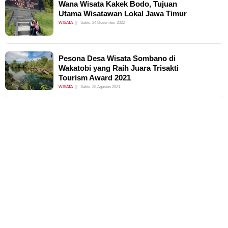
Wana Wisata Kakek Bodo, Tujuan
Utama Wisatawan Lokal Jawa Timur
WISATA
Sabtu, 24 Desember 2022
Pesona Desa Wisata Sombano di
Wakatobi yang Raih Juara Trisakti
Tourism Award 2021
WISATA
Sabtu, 28 Agustus 2021