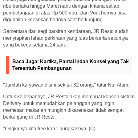
ribu berlaku hingga Maret nanti dengan kriteria setiap
pembelanjaan di atas Rp 500 ribu. Dan Vouchernya bisa
digunakan keesokan harinya saat berkunjung.
Sementara dari segi parkiran kendaraan, JR Resto sudah
menyiapkan lahan perkiraan yang luas berserta securitya
yang bekerja selama 24 jam.
Baca Juga:
Kartika, Pantai Indah Konsel yang Tak
Tersentuh Pembangunan
"Jumlah karyawan disini sekitar 32 orang," tutur Nur Alam.
Untuk ke depannya, JR Resto akan membuat konsep sistem
Delivery untuk memudahkan pelanggan yang ingin
memesan makanan mungkin dikarenakan tidak sempat
berkunjung di JR Resto.
"Ongkirnya kita free kan," pungkasnya. (C)