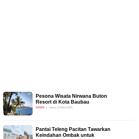
Pesona Wisata Nirwana Buton
Resort di Kota Baubau
WISATA
Selasa, 01 Maret 2022
Pantai Teleng Pacitan Tawarkan
Keindahan Ombak untuk