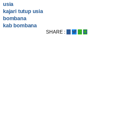
usia
kajari tutup usia
bombana
kab bombana
SHARE :