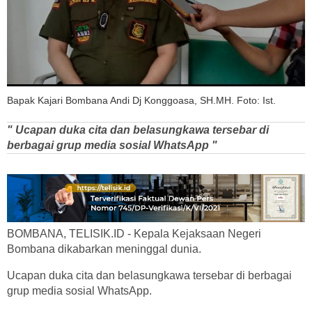
Bapak Kajari Bombana Andi Dj Konggoasa, SH.MH. Foto: Ist.
" Ucapan duka cita dan belasungkawa tersebar di
berbagai grup media sosial WhatsApp "
BOMBANA, TELISIK.ID - Kepala Kejaksaan Negeri
Bombana dikabarkan meninggal dunia.
Ucapan duka cita dan belasungkawa tersebar di berbagai
grup media sosial WhatsApp.