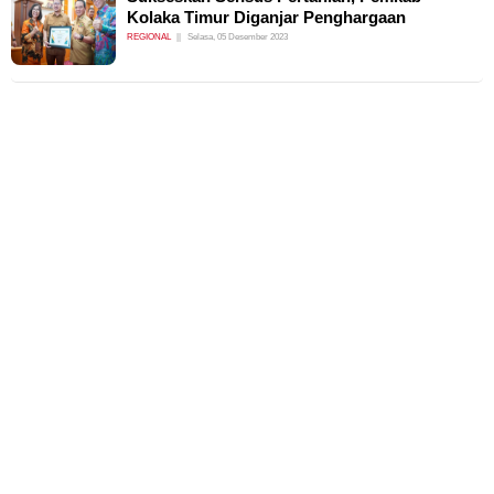
Kolaka Timur Diganjar Penghargaan
REGIONAL
Selasa, 05 Desember 2023