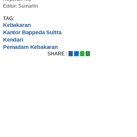
Editor: Sumarlin
TAG:
Kebakaran
Kantor Bappeda Sultra
Kendari
Pemadam Kebakaran
SHARE :