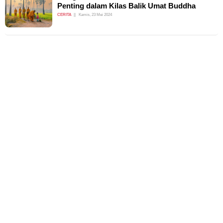
Penting dalam Kilas Balik Umat Buddha
CERITA
Kamis, 23 Mei 2024