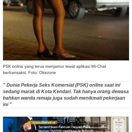
PSK online yang terus menjamur lewat aplikasi Mi-Chat
bertransaksi. Foto: Okezone
" Dunia Pekerja Seks Komersial (PSK) online saat ini
sedang marak di Kota Kendari. Tak hanya orang dewasa
bahkan wanita remaja juga sudah menikmati pekerjaan
ini "