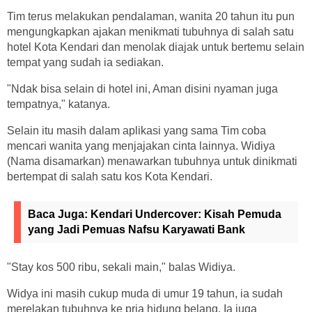
Tim terus melakukan pendalaman, wanita 20 tahun itu pun
mengungkapkan ajakan menikmati tubuhnya di salah satu
hotel Kota Kendari dan menolak diajak untuk bertemu selain
tempat yang sudah ia sediakan.
"Ndak bisa selain di hotel ini, Aman disini nyaman juga
tempatnya," katanya.
Selain itu masih dalam aplikasi yang sama Tim coba
mencari wanita yang menjajakan cinta lainnya. Widiya
(Nama disamarkan) menawarkan tubuhnya untuk dinikmati
bertempat di salah satu kos Kota Kendari.
Baca Juga:
Kendari Undercover: Kisah Pemuda
yang Jadi Pemuas Nafsu Karyawati Bank
"Stay kos 500 ribu, sekali main," balas Widiya.
Widya ini masih cukup muda di umur 19 tahun, ia sudah
merelakan tubuhnya ke pria hidung belang. Ia juga