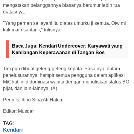
mengatakan pelanggannya biasanya berumur lebih tua
diatasnya.
"Yang pernah sa layani itu diatas umurku ji semua. Otw mi
kak main santai ji," tulisnya.
Baca Juga:
Kendari Undercover: Karyawati yang
Kehilangan Keperawanan di Tangan Bos
Tim pun dibuat geleng-geleng kepala. Pasalnya, dalam
penelusurannya, hampir semua pengguna dalam aplikasi
MiChat ini didominasi wanita dengan menuliskan status BO,
pijat, dan lain-lainnya. (A)
Penulis: Ibnu Sina Ali Hakim
Editor: Musdar
TAG:
Kendari