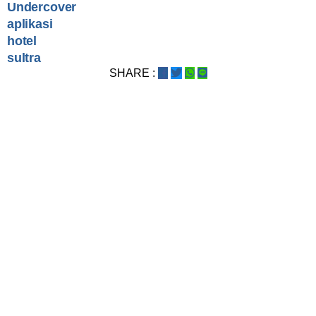
Undercover
aplikasi
hotel
sultra
SHARE :