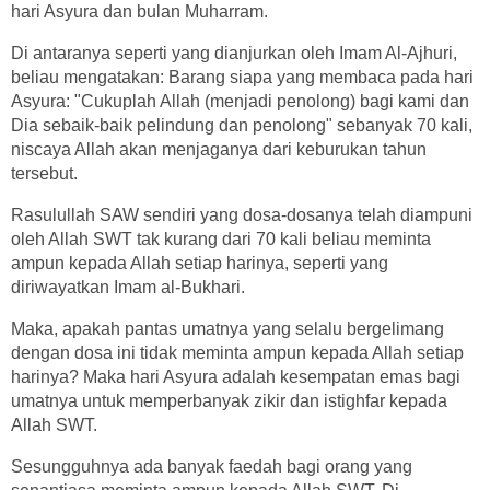
hari Asyura dan bulan Muharram.
Di antaranya seperti yang dianjurkan oleh Imam Al-Ajhuri,
beliau mengatakan: Barang siapa yang membaca pada hari
Asyura: "Cukuplah Allah (menjadi penolong) bagi kami dan
Dia sebaik-baik pelindung dan penolong" sebanyak 70 kali,
niscaya Allah akan menjaganya dari keburukan tahun
tersebut.
Rasulullah SAW sendiri yang dosa-dosanya telah diampuni
oleh Allah SWT tak kurang dari 70 kali beliau meminta
ampun kepada Allah setiap harinya, seperti yang
diriwayatkan Imam al-Bukhari.
Maka, apakah pantas umatnya yang selalu bergelimang
dengan dosa ini tidak meminta ampun kepada Allah setiap
harinya? Maka hari Asyura adalah kesempatan emas bagi
umatnya untuk memperbanyak zikir dan istighfar kepada
Allah SWT.
Sesungguhnya ada banyak faedah bagi orang yang