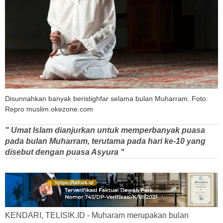
Disunnahkan banyak beristighfar selama bulan Muharram. Foto:
Repro muslim.okezone.com
" Umat Islam dianjurkan untuk memperbanyak puasa
pada bulan Muharram, terutama pada hari ke-10 yang
disebut dengan puasa Asyura "
KENDARI, TELISIK.ID - Muharam merupakan bulan