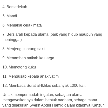
4. Bersedekah
5. Mandi
6. Memakai celak mata
7. Berziarah kepada ulama (baik yang hidup maupun yang
meninggal)
8. Menjenguk orang sakit
9. Menambah nafkah keluarga
10. Memotong kuku
11. Mengusap kepala anak yatim
12. Membaca Surat al-Ikhlas sebanyak 1000 kali.
Untuk mempermudah ingatan, sebagian ulama
mengawetkannya dalam bentuk nadham, sebagaimana
yang dilakukan Syekh Abdul Hamid dalam kitabnya Kanzun