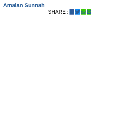
Amalan Sunnah
SHARE :