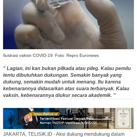
Ilustrasi vaksin COVID-19. Foto: Repro Euronews
" Lagian, ini kan bukan pilkada atau pileg. Kalau pemilu
tentu dibutuhkan dukungan. Semakin banyak yang
dukung, semakin mudah untuk menang. Itu karena
kebenarannya didasarkan atas suara terbanyak. Kalau
vaksin, kebenarannya diukur secara akademik. "
JAKARTA, TELISIK.ID - Aksi dukung mendukung dalam