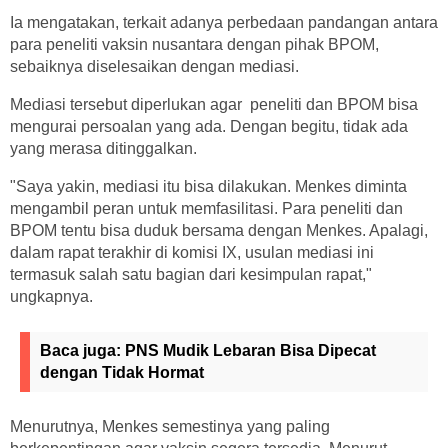
Ia mengatakan, terkait adanya perbedaan pandangan antara
para peneliti vaksin nusantara dengan pihak BPOM,
sebaiknya diselesaikan dengan mediasi.
Mediasi tersebut diperlukan agar peneliti dan BPOM bisa
mengurai persoalan yang ada. Dengan begitu, tidak ada
yang merasa ditinggalkan.
"Saya yakin, mediasi itu bisa dilakukan. Menkes diminta
mengambil peran untuk memfasilitasi. Para peneliti dan
BPOM tentu bisa duduk bersama dengan Menkes. Apalagi,
dalam rapat terakhir di komisi IX, usulan mediasi ini
termasuk salah satu bagian dari kesimpulan rapat,"
ungkapnya.
Baca juga:
PNS Mudik Lebaran Bisa Dipecat
dengan Tidak Hormat
Menurutnya, Menkes semestinya yang paling