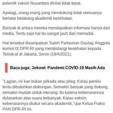
polemik vaksin Nusantara dinilai tidak tepat.
Apalagi, orang-orang yang mendukung tidak semuanya
berlatar belakang akademik kesehatan.
Banyak di antara mereka mendapatkan informasi hanya dari
media. Tentu saja hal itu sangat jauh dari memadai.
Hal tersebut disampaikan Saleh Partaonan Daulay, Anggota
komisi IX DPR-RI yang membidangi kesehatan kepada
Telisik.id di Jakarta, Senin (19/4/2021).
Baca juga:
Jokowi: Pandemi COVID-19 Masih Ada
"Lagian, ini kan bukan pilkada atau pileg. Kalau pemilu
tentu dibutuhkan dukungan. Semakin banyak yang dukung,
semakin mudah untuk menang. Itu karena kebenarannya
didasarkan atas suara terbanyak. Kalau vaksin,
kebenarannya diukur secara akademik,"ujar Ketua Fraksi
PAN DPR-RI ini.