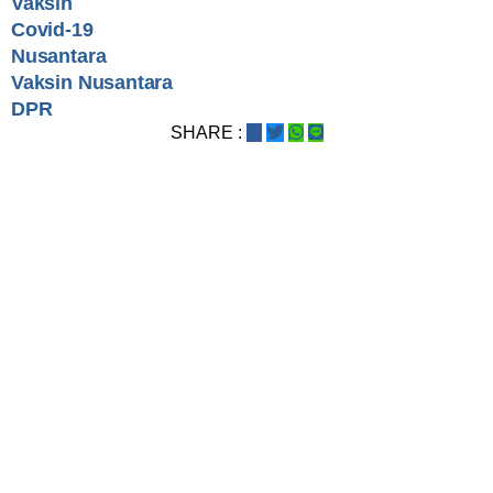
Vaksin
Covid-19
Nusantara
Vaksin Nusantara
DPR
SHARE :