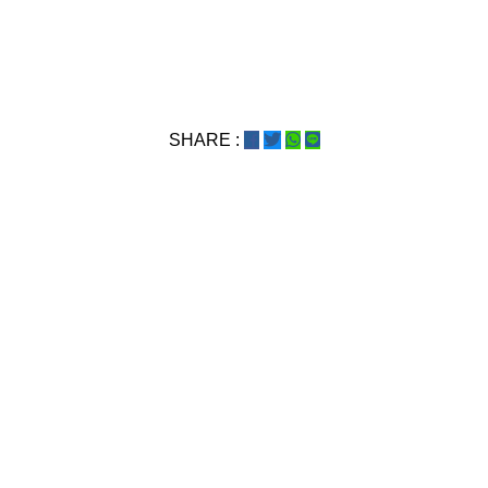
SHARE :