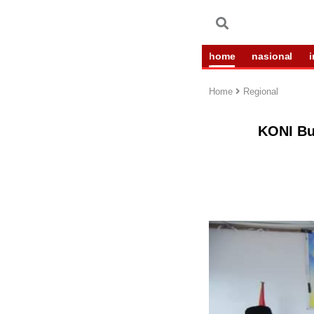
home
nasional
Home
Regional
KONI Bu