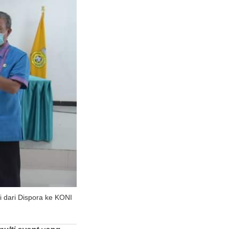
dari Dispora ke KONI