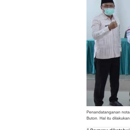
Penandatanganan nota 
Buton. Hal itu dilakuka