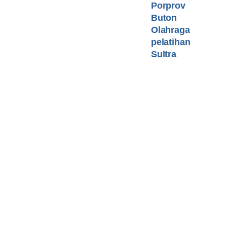
Porprov
Buton
Olahraga
pelatihan
Sultra