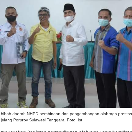
hibah daerah NHPD pembinaan dan pengembangan olahraga prestasi 
n jelang Porprov Sulawesi Tenggara. Foto: Ist