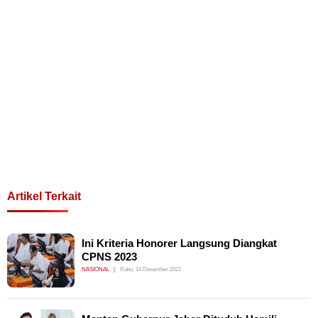
Artikel Terkait
Ini Kriteria Honorer Langsung Diangkat
CPNS 2023
NASIONAL
Rabu, 14 Desember 2022