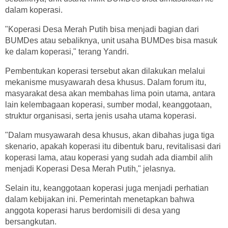
dalam koperasi.
"Koperasi Desa Merah Putih bisa menjadi bagian dari
BUMDes atau sebaliknya, unit usaha BUMDes bisa masuk
ke dalam koperasi," terang Yandri.
Pembentukan koperasi tersebut akan dilakukan melalui
mekanisme musyawarah desa khusus. Dalam forum itu,
masyarakat desa akan membahas lima poin utama, antara
lain kelembagaan koperasi, sumber modal, keanggotaan,
struktur organisasi, serta jenis usaha utama koperasi.
"Dalam musyawarah desa khusus, akan dibahas juga tiga
skenario, apakah koperasi itu dibentuk baru, revitalisasi dari
koperasi lama, atau koperasi yang sudah ada diambil alih
menjadi Koperasi Desa Merah Putih," jelasnya.
Selain itu, keanggotaan koperasi juga menjadi perhatian
dalam kebijakan ini. Pemerintah menetapkan bahwa
anggota koperasi harus berdomisili di desa yang
bersangkutan.