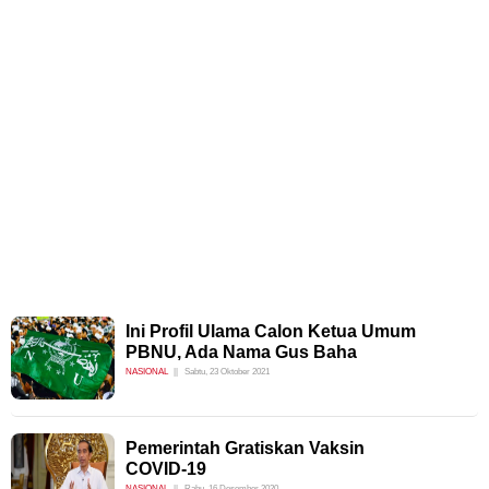
Ini Profil Ulama Calon Ketua Umum
PBNU, Ada Nama Gus Baha
NASIONAL
Sabtu, 23 Oktober 2021
Pemerintah Gratiskan Vaksin
COVID-19
NASIONAL
Rabu, 16 Desember 2020