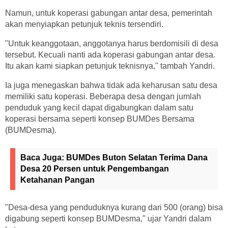
Namun, untuk koperasi gabungan antar desa, pemerintah
akan menyiapkan petunjuk teknis tersendiri.
"Untuk keanggotaan, anggotanya harus berdomisili di desa
tersebut. Kecuali nanti ada koperasi gabungan antar desa.
Itu akan kami siapkan petunjuk teknisnya," tambah Yandri.
Ia juga menegaskan bahwa tidak ada keharusan satu desa
memiliki satu koperasi. Beberapa desa dengan jumlah
penduduk yang kecil dapat digabungkan dalam satu
koperasi bersama seperti konsep BUMDes Bersama
(BUMDesma).
Baca Juga:
BUMDes Buton Selatan Terima Dana
Desa 20 Persen untuk Pengembangan
Ketahanan Pangan
"Desa-desa yang penduduknya kurang dari 500 (orang) bisa
digabung seperti konsep BUMDesma," ujar Yandri dalam