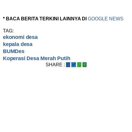
* BACA BERITA TERKINI LAINNYA DI
GOOGLE NEWS
TAG:
ekonomi desa
kepala desa
BUMDes
Koperasi Desa Merah Putih
SHARE :