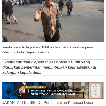
Yandri Susanto tegaskan BUMDes tetap eksis meski koperasi
dibentuk. Foto: Repro Jawapos.
" Pembentukan Koperasi Desa Merah Putih yang
digulirkan pemerintah menimbulkan kekhawatiran di
kalangan kepala desa "
JAKARTA, TELISIK.ID - Pembentukan Koperasi Desa