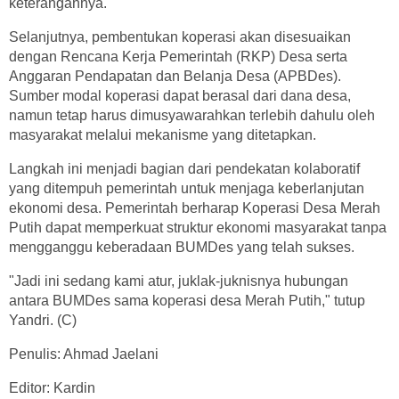
keterangannya.
Selanjutnya, pembentukan koperasi akan disesuaikan
dengan Rencana Kerja Pemerintah (RKP) Desa serta
Anggaran Pendapatan dan Belanja Desa (APBDes).
Sumber modal koperasi dapat berasal dari dana desa,
namun tetap harus dimusyawarahkan terlebih dahulu oleh
masyarakat melalui mekanisme yang ditetapkan.
Langkah ini menjadi bagian dari pendekatan kolaboratif
yang ditempuh pemerintah untuk menjaga keberlanjutan
ekonomi desa. Pemerintah berharap Koperasi Desa Merah
Putih dapat memperkuat struktur ekonomi masyarakat tanpa
mengganggu keberadaan BUMDes yang telah sukses.
"Jadi ini sedang kami atur, juklak-juknisnya hubungan
antara BUMDes sama koperasi desa Merah Putih," tutup
Yandri. (C)
Penulis: Ahmad Jaelani
Editor: Kardin