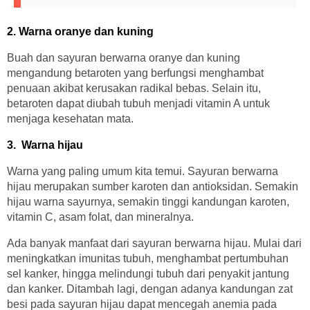
2. Warna oranye dan kuning
Buah dan sayuran berwarna oranye dan kuning
mengandung betaroten yang berfungsi menghambat
penuaan akibat kerusakan radikal bebas. Selain itu,
betaroten dapat diubah tubuh menjadi vitamin A untuk
menjaga kesehatan mata.
3. Warna hijau
Warna yang paling umum kita temui. Sayuran berwarna
hijau merupakan sumber karoten dan antioksidan. Semakin
hijau warna sayurnya, semakin tinggi kandungan karoten,
vitamin C, asam folat, dan mineralnya.
Ada banyak manfaat dari sayuran berwarna hijau. Mulai dari
meningkatkan imunitas tubuh, menghambat pertumbuhan
sel kanker, hingga melindungi tubuh dari penyakit jantung
dan kanker. Ditambah lagi, dengan adanya kandungan zat
besi pada sayuran hijau dapat mencegah anemia pada