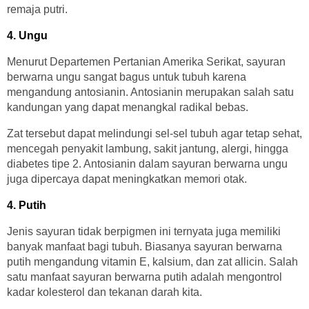
remaja putri.
4. Ungu
Menurut Departemen Pertanian Amerika Serikat, sayuran
berwarna ungu sangat bagus untuk tubuh karena
mengandung antosianin. Antosianin merupakan salah satu
kandungan yang dapat menangkal radikal bebas.
Zat tersebut dapat melindungi sel-sel tubuh agar tetap sehat,
mencegah penyakit lambung, sakit jantung, alergi, hingga
diabetes tipe 2. Antosianin dalam sayuran berwarna ungu
juga dipercaya dapat meningkatkan memori otak.
4. Putih
Jenis sayuran tidak berpigmen ini ternyata juga memiliki
banyak manfaat bagi tubuh. Biasanya sayuran berwarna
putih mengandung vitamin E, kalsium, dan zat allicin. Salah
satu manfaat sayuran berwarna putih adalah mengontrol
kadar kolesterol dan tekanan darah kita.