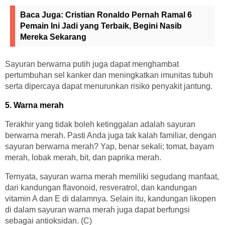
Baca Juga:
Cristian Ronaldo Pernah Ramal 6
Pemain Ini Jadi yang Terbaik, Begini Nasib
Mereka Sekarang
Sayuran berwarna putih juga dapat menghambat
pertumbuhan sel kanker dan meningkatkan imunitas tubuh
serta dipercaya dapat menurunkan risiko penyakit jantung.
5. Warna merah
Terakhir yang tidak boleh ketinggalan adalah sayuran
berwarna merah. Pasti Anda juga tak kalah familiar, dengan
sayuran berwarna merah? Yap, benar sekali; tomat, bayam
merah, lobak merah, bit, dan paprika merah.
Ternyata, sayuran warna merah memiliki segudang manfaat,
dari kandungan flavonoid, resveratrol, dan kandungan
vitamin A dan E di dalamnya. Selain itu, kandungan likopen
di dalam sayuran warna merah juga dapat berfungsi
sebagai antioksidan. (C)