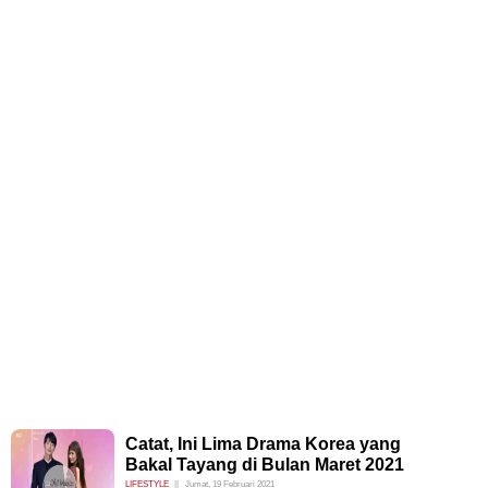
Catat, Ini Lima Drama Korea yang
Bakal Tayang di Bulan Maret 2021
LIFESTYLE
Jumat, 19 Februari 2021