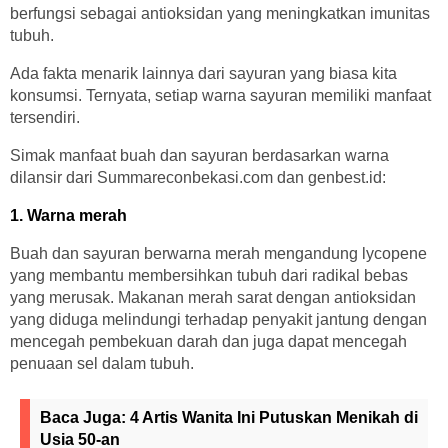
berfungsi sebagai antioksidan yang meningkatkan imunitas
tubuh.
Ada fakta menarik lainnya dari sayuran yang biasa kita
konsumsi. Ternyata, setiap warna sayuran memiliki manfaat
tersendiri.
Simak manfaat buah dan sayuran berdasarkan warna
dilansir dari Summareconbekasi.com dan genbest.id:
1. Warna merah
Buah dan sayuran berwarna merah mengandung lycopene
yang membantu membersihkan tubuh dari radikal bebas
yang merusak. Makanan merah sarat dengan antioksidan
yang diduga melindungi terhadap penyakit jantung dengan
mencegah pembekuan darah dan juga dapat mencegah
penuaan sel dalam tubuh.
Baca Juga:
4 Artis Wanita Ini Putuskan Menikah di
Usia 50-an