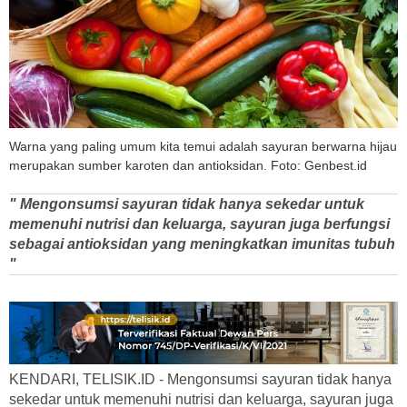
Warna yang paling umum kita temui adalah sayuran berwarna hijau
merupakan sumber karoten dan antioksidan. Foto: Genbest.id
" Mengonsumsi sayuran tidak hanya sekedar untuk
memenuhi nutrisi dan keluarga, sayuran juga berfungsi
sebagai antioksidan yang meningkatkan imunitas tubuh
"
KENDARI, TELISIK.ID - Mengonsumsi sayuran tidak hanya
sekedar untuk memenuhi nutrisi dan keluarga, sayuran juga