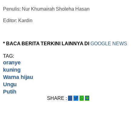
Penulis: Nur Khumairah Sholeha Hasan
Editor: Kardin
* BACA BERITA TERKINI LAINNYA DI
GOOGLE NEWS
TAG:
oranye
kuning
Warna hijau
Ungu
Putih
SHARE :