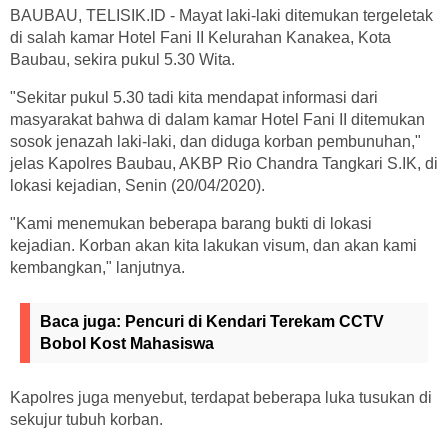
BAUBAU, TELISIK.ID - Mayat laki-laki ditemukan tergeletak
di salah kamar Hotel Fani II Kelurahan Kanakea, Kota
Baubau, sekira pukul 5.30 Wita.
"Sekitar pukul 5.30 tadi kita mendapat informasi dari
masyarakat bahwa di dalam kamar Hotel Fani II ditemukan
sosok jenazah laki-laki, dan diduga korban pembunuhan,"
jelas Kapolres Baubau, AKBP Rio Chandra Tangkari S.IK, di
lokasi kejadian, Senin (20/04/2020).
"Kami menemukan beberapa barang bukti di lokasi
kejadian. Korban akan kita lakukan visum, dan akan kami
kembangkan," lanjutnya.
Baca juga:
Pencuri di Kendari Terekam CCTV
Bobol Kost Mahasiswa
Kapolres juga menyebut, terdapat beberapa luka tusukan di
sekujur tubuh korban.