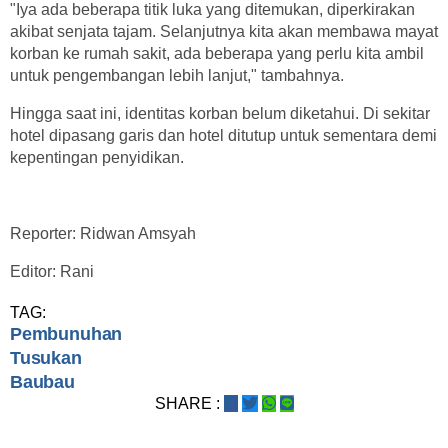
"Iya ada beberapa titik luka yang ditemukan, diperkirakan
akibat senjata tajam. Selanjutnya kita akan membawa mayat
korban ke rumah sakit, ada beberapa yang perlu kita ambil
untuk pengembangan lebih lanjut," tambahnya.
Hingga saat ini, identitas korban belum diketahui. Di sekitar
hotel dipasang garis dan hotel ditutup untuk sementara demi
kepentingan penyidikan.
Reporter: Ridwan Amsyah
Editor: Rani
TAG:
Pembunuhan
Tusukan
Baubau
SHARE :