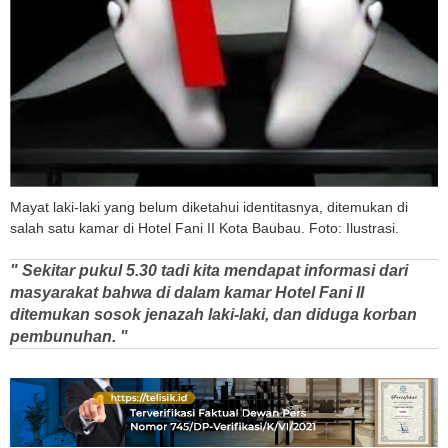
Mayat laki-laki yang belum diketahui identitasnya, ditemukan di
salah satu kamar di Hotel Fani II Kota Baubau. Foto: Ilustrasi.
" Sekitar pukul 5.30 tadi kita mendapat informasi dari
masyarakat bahwa di dalam kamar Hotel Fani II
ditemukan sosok jenazah laki-laki, dan diduga korban
pembunuhan. "