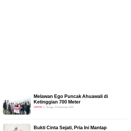
Melawan Ego Puncak Ahuawali di
Ketinggian 700 Meter
CERITA
Minggu, 22 Desember 2019
Bukti Cinta Sejati, Pria Ini Mantap