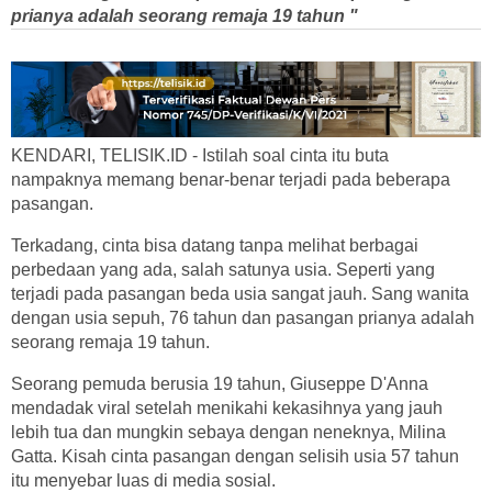
prianya adalah seorang remaja 19 tahun "
KENDARI, TELISIK.ID - Istilah soal cinta itu buta
nampaknya memang benar-benar terjadi pada beberapa
pasangan.
Terkadang, cinta bisa datang tanpa melihat berbagai
perbedaan yang ada, salah satunya usia. Seperti yang
terjadi pada pasangan beda usia sangat jauh. Sang wanita
dengan usia sepuh, 76 tahun dan pasangan prianya adalah
seorang remaja 19 tahun.
Seorang pemuda berusia 19 tahun, Giuseppe D'Anna
mendadak viral setelah menikahi kekasihnya yang jauh
lebih tua dan mungkin sebaya dengan neneknya, Milina
Gatta. Kisah cinta pasangan dengan selisih usia 57 tahun
itu menyebar luas di media sosial.