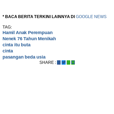
* BACA BERITA TERKINI LAINNYA DI
GOOGLE NEWS
TAG:
Hamil Anak Perempuan
Nenek 76 Tahun Menikah
cinta itu buta
cinta
pasangan beda usia
SHARE :