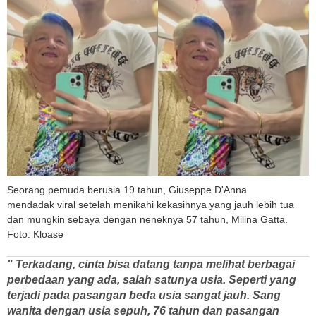
Seorang pemuda berusia 19 tahun, Giuseppe D'Anna
mendadak viral setelah menikahi kekasihnya yang jauh lebih tua
dan mungkin sebaya dengan neneknya 57 tahun, Milina Gatta.
Foto: Kloase
" Terkadang, cinta bisa datang tanpa melihat berbagai
perbedaan yang ada, salah satunya usia. Seperti yang
terjadi pada pasangan beda usia sangat jauh. Sang
wanita dengan usia sepuh, 76 tahun dan pasangan