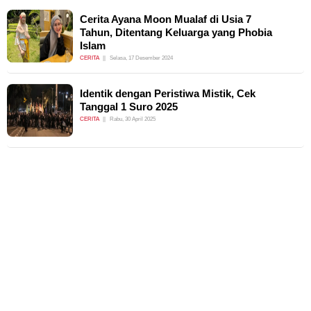
Cerita Ayana Moon Mualaf di Usia 7
Tahun, Ditentang Keluarga yang Phobia
Islam
CERITA
Selasa, 17 Desember 2024
Identik dengan Peristiwa Mistik, Cek
Tanggal 1 Suro 2025
CERITA
Rabu, 30 April 2025