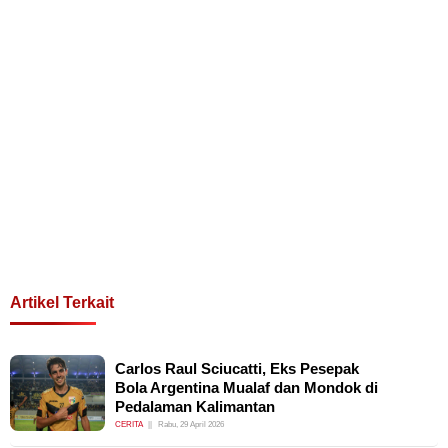
Artikel Terkait
Carlos Raul Sciucatti, Eks Pesepak
Bola Argentina Mualaf dan Mondok di
Pedalaman Kalimantan
CERITA
Rabu, 29 April 2026