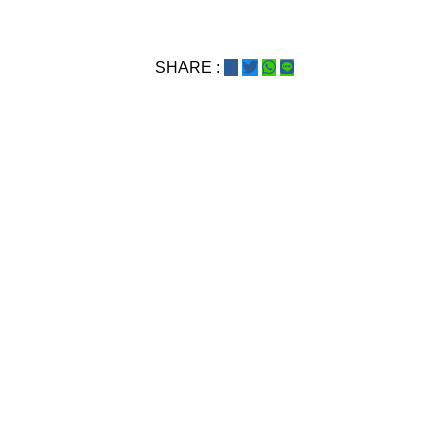
SHARE :