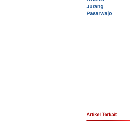
Jurang
Pasarwajo
Artikel Terkait