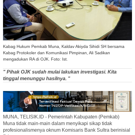
Kabag Hukum Pemkab Muna, Kaldav Akiyda Sihidi SH bersama
Kabag Protokoler dan Komunikasi Pimpinan, Ali Sadikan
mengadukan RA di OJK. Foto: Ist.
" Pihak OJK sudah mulai lakukan investigasi. Kita
tinggal menunggu hasilnya. "
MUNA, TELISIK.ID - Pemerintah Kabupaten (Pemkab)
Muna tidak main-main dalam menyikapi sikap tidak
profesionalismenya oknum Komisaris Bank Sultra berinisial