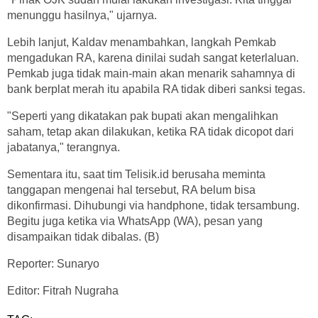
menunggu hasilnya," ujarnya.
Lebih lanjut, Kaldav menambahkan, langkah Pemkab
mengadukan RA, karena dinilai sudah sangat keterlaluan.
Pemkab juga tidak main-main akan menarik sahamnya di
bank berplat merah itu apabila RA tidak diberi sanksi tegas.
"Seperti yang dikatakan pak bupati akan mengalihkan
saham, tetap akan dilakukan, ketika RA tidak dicopot dari
jabatanya," terangnya.
Sementara itu, saat tim Telisik.id berusaha meminta
tanggapan mengenai hal tersebut, RA belum bisa
dikonfirmasi. Dihubungi via handphone, tidak tersambung.
Begitu juga ketika via WhatsApp (WA), pesan yang
disampaikan tidak dibalas. (B)
Reporter: Sunaryo
Editor: Fitrah Nugraha