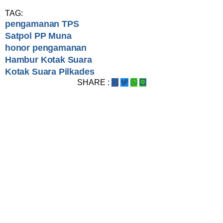
TAG:
pengamanan TPS
Satpol PP Muna
honor pengamanan
Hambur Kotak Suara
Kotak Suara Pilkades
SHARE :