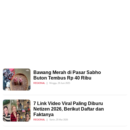
Bawang Merah di Pasar Sabho
Buton Tembus Rp 40 Ribu
REGIONAL
Minggu, 29 Juni 2025
7 Link Video Viral Paling Diburu
Netizen 2026, Berikut Daftar dan
Faktanya
REGIONAL
Senin, 25 Mei 2026