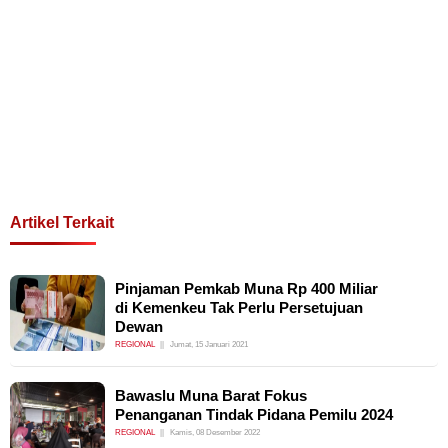
Artikel Terkait
Pinjaman Pemkab Muna Rp 400 Miliar
di Kemenkeu Tak Perlu Persetujuan
Dewan
REGIONAL
Jumat, 15 Januari 2021
Bawaslu Muna Barat Fokus
Penanganan Tindak Pidana Pemilu 2024
REGIONAL
Kamis, 08 Desember 2022