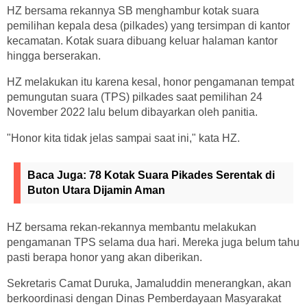
HZ bersama rekannya SB menghambur kotak suara
pemilihan kepala desa (pilkades) yang tersimpan di kantor
kecamatan. Kotak suara dibuang keluar halaman kantor
hingga berserakan.
HZ melakukan itu karena kesal, honor pengamanan tempat
pemungutan suara (TPS) pilkades saat pemilihan 24
November 2022 lalu belum dibayarkan oleh panitia.
"Honor kita tidak jelas sampai saat ini," kata HZ.
Baca Juga:
78 Kotak Suara Pikades Serentak di
Buton Utara Dijamin Aman
HZ bersama rekan-rekannya membantu melakukan
pengamanan TPS selama dua hari. Mereka juga belum tahu
pasti berapa honor yang akan diberikan.
Sekretaris Camat Duruka, Jamaluddin menerangkan, akan
berkoordinasi dengan Dinas Pemberdayaan Masyarakat