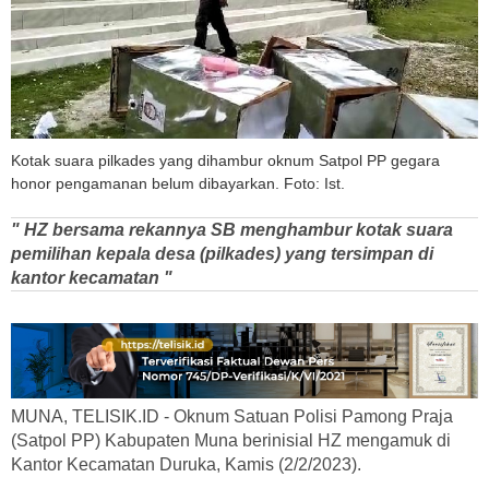
Kotak suara pilkades yang dihambur oknum Satpol PP gegara
honor pengamanan belum dibayarkan. Foto: Ist.
" HZ bersama rekannya SB menghambur kotak suara
pemilihan kepala desa (pilkades) yang tersimpan di
kantor kecamatan "
MUNA, TELISIK.ID - Oknum Satuan Polisi Pamong Praja
(Satpol PP) Kabupaten Muna berinisial HZ mengamuk di
Kantor Kecamatan Duruka, Kamis (2/2/2023).