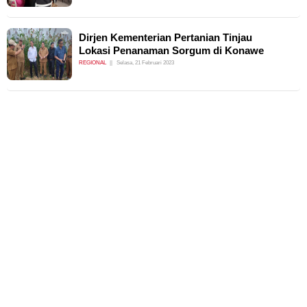
Dirjen Kementerian Pertanian Tinjau
Lokasi Penanaman Sorgum di Konawe
REGIONAL
Selasa, 21 Februari 2023