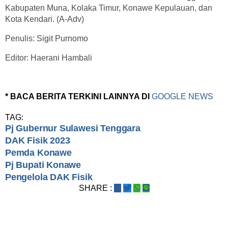
Kabupaten Muna, Kolaka Timur, Konawe Kepulauan, dan
Kota Kendari. (A-Adv)
Penulis: Sigit Purnomo
Editor: Haerani Hambali
* BACA BERITA TERKINI LAINNYA DI
GOOGLE NEWS
TAG:
Pj Gubernur Sulawesi Tenggara
DAK Fisik 2023
Pemda Konawe
Pj Bupati Konawe
Pengelola DAK Fisik
SHARE :