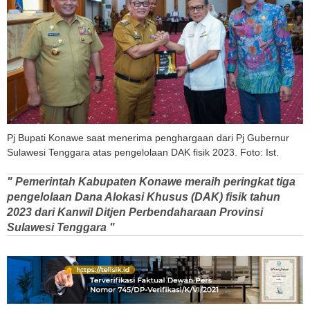
Pj Bupati Konawe saat menerima penghargaan dari Pj Gubernur
Sulawesi Tenggara atas pengelolaan DAK fisik 2023. Foto: Ist.
" Pemerintah Kabupaten Konawe meraih peringkat tiga
pengelolaan Dana Alokasi Khusus (DAK) fisik tahun
2023 dari Kanwil Ditjen Perbendaharaan Provinsi
Sulawesi Tenggara "