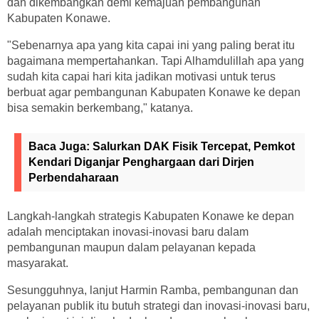
dan dikembangkan demi kemajuan pembangunan
Kabupaten Konawe.
"Sebenarnya apa yang kita capai ini yang paling berat itu
bagaimana mempertahankan. Tapi Alhamdulillah apa yang
sudah kita capai hari kita jadikan motivasi untuk terus
berbuat agar pembangunan Kabupaten Konawe ke depan
bisa semakin berkembang," katanya.
Baca Juga:
Salurkan DAK Fisik Tercepat, Pemkot
Kendari Diganjar Penghargaan dari Dirjen
Perbendaharaan
Langkah-langkah strategis Kabupaten Konawe ke depan
adalah menciptakan inovasi-inovasi baru dalam
pembangunan maupun dalam pelayanan kepada
masyarakat.
Sesungguhnya, lanjut Harmin Ramba, pembangunan dan
pelayanan publik itu butuh strategi dan inovasi-inovasi baru,