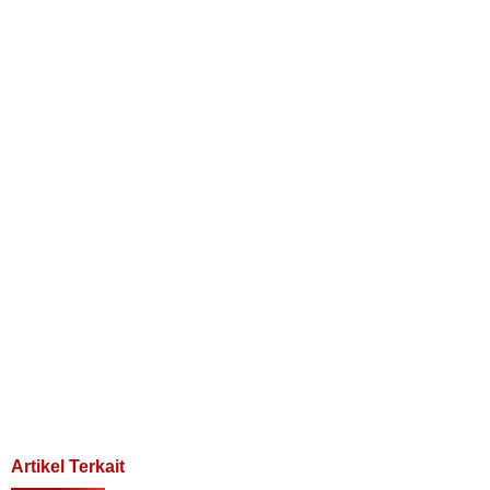
Artikel Terkait