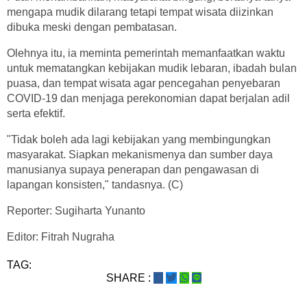
mengapa mudik dilarang tetapi tempat wisata diizinkan
dibuka meski dengan pembatasan.
Olehnya itu, ia meminta pemerintah memanfaatkan waktu
untuk mematangkan kebijakan mudik lebaran, ibadah bulan
puasa, dan tempat wisata agar pencegahan penyebaran
COVID-19 dan menjaga perekonomian dapat berjalan adil
serta efektif.
"Tidak boleh ada lagi kebijakan yang membingungkan
masyarakat. Siapkan mekanismenya dan sumber daya
manusianya supaya penerapan dan pengawasan di
lapangan konsisten," tandasnya. (C)
Reporter: Sugiharta Yunanto
Editor: Fitrah Nugraha
TAG:
SHARE :