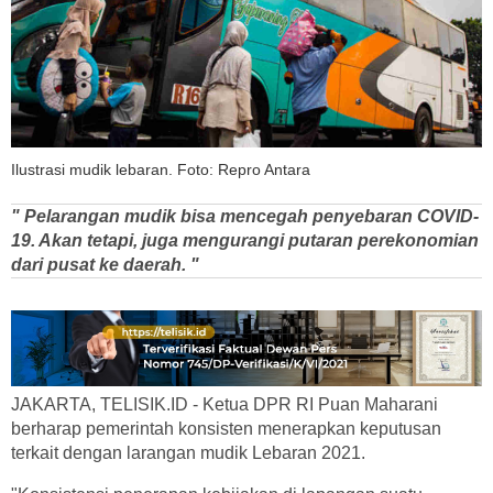
Ilustrasi mudik lebaran. Foto: Repro Antara
" Pelarangan mudik bisa mencegah penyebaran COVID-
19. Akan tetapi, juga mengurangi putaran perekonomian
dari pusat ke daerah. "
JAKARTA, TELISIK.ID - Ketua DPR RI Puan Maharani
berharap pemerintah konsisten menerapkan keputusan
terkait dengan larangan mudik Lebaran 2021.