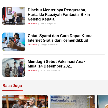
Disebut Menterinya Pengusaha,
Harta Ida Fauziyah Fantastis Bikin
Geleng Kepala
NASIONAL
Jumat, 07 April 2023
Catat, Syarat dan Cara Dapat Kuota
Internet Gratis dari Kemendikbud
NASIONAL
Minggu, 07 Maret 2021
Mendagri Sebut Vaksinasi Anak
Mulai 14 Desember 2021
NASIONAL
Sabtu, 11 Desember 2021
Baca Juga